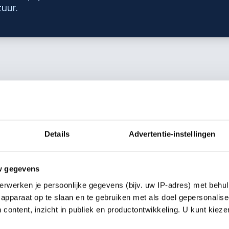
uur.
Details
Advertentie-instellingen
w gegevens
erwerken je persoonlijke gegevens (bijv. uw IP-adres) met behul
apparaat op te slaan en te gebruiken met als doel gepersonalise
 content, inzicht in publiek en productontwikkeling. U kunt kiez