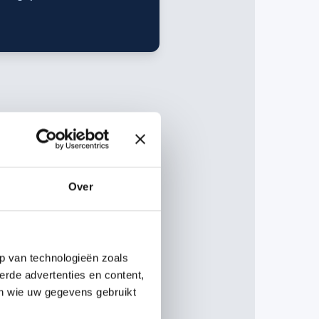
Over
p van technologieën zoals
erde advertenties en content,
en wie uw gegevens gebruikt