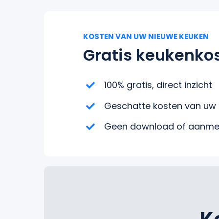
KOSTEN VAN UW NIEUWE KEUKEN
Gratis keukenkos
100% gratis, direct inzicht
Geschatte kosten van uw
Geen download of aanmel