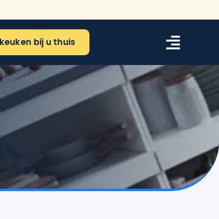
keuken bij u thuis