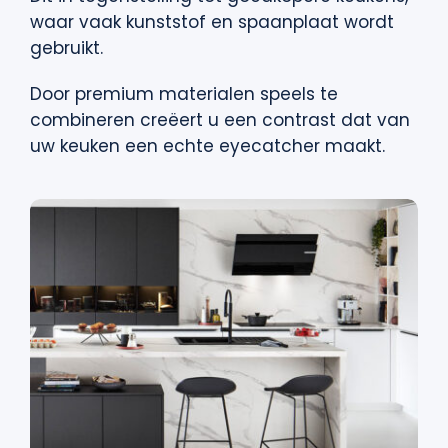
waar vaak kunststof en spaanplaat wordt
gebruikt.
Door premium materialen speels te
combineren creëert u een contrast dat van
uw keuken een echte eyecatcher maakt.