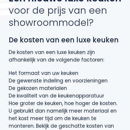
voor de prijs van een
showroommodel?
De kosten van een luxe keuken
De kosten van een luxe keuken zijn
afhankelijk van de volgende factoren:
Het formaat van uw keuken
De gewenste indeling en voorzieningen
De gekozen materialen
De kwaliteit van de keukenapparatuur
Hoe groter de keuken, hoe hoger de kosten.
U gebruikt dan namelijk meer materiaal en
het kost meer tijd om de keuken te
monteren. Bekijk de geschatte kosten van