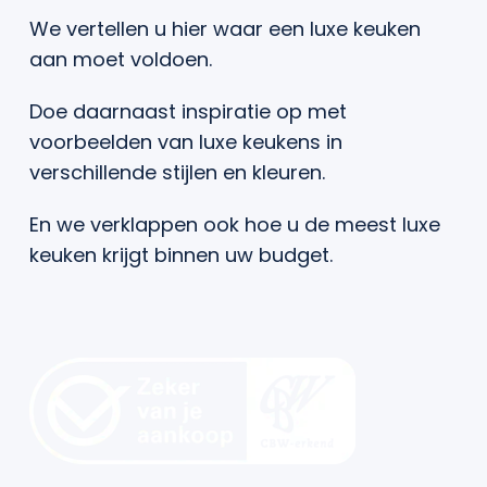
We vertellen u hier waar een luxe keuken
aan moet voldoen.
Doe daarnaast inspiratie op met
voorbeelden van luxe keukens in
verschillende stijlen en kleuren.
En we verklappen ook hoe u de meest luxe
keuken krijgt binnen uw budget.