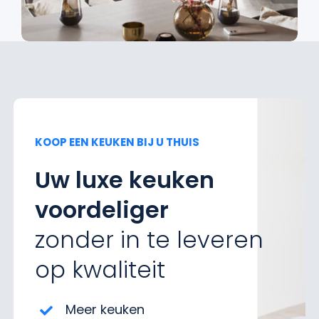
KOOP EEN KEUKEN BIJ U THUIS
Uw luxe keuken
voordeliger
zonder in te leveren
op kwaliteit
Meer keuken