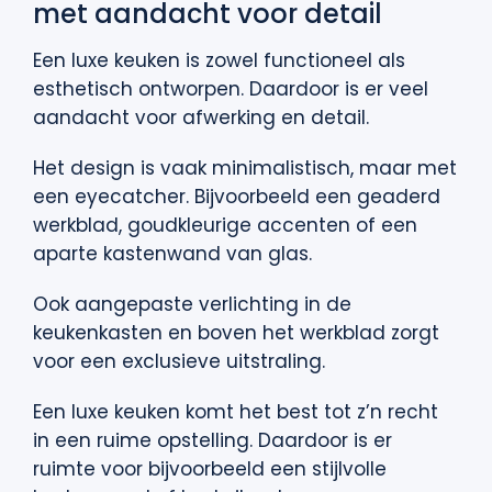
met aandacht voor detail
Een luxe keuken is zowel functioneel als
esthetisch ontworpen. Daardoor is er veel
aandacht voor afwerking en detail.
Het design is vaak minimalistisch, maar met
een eyecatcher. Bijvoorbeeld een geaderd
werkblad, goudkleurige accenten of een
aparte kastenwand van glas.
Ook aangepaste verlichting in de
keukenkasten en boven het werkblad zorgt
voor een exclusieve uitstraling.
Een luxe keuken komt het best tot z’n recht
in een ruime opstelling. Daardoor is er
ruimte voor bijvoorbeeld een stijlvolle