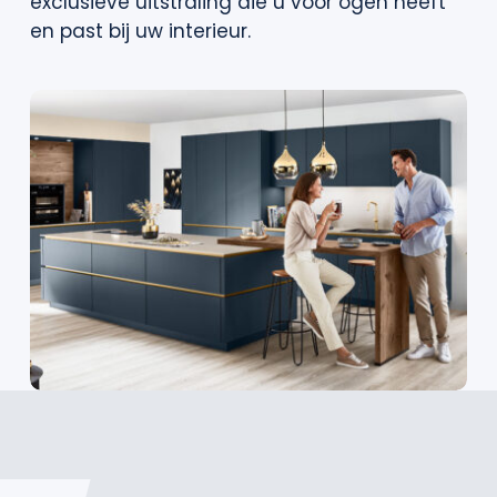
exclusieve uitstraling die u voor ogen heeft
en past bij uw interieur.