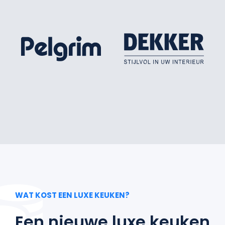
WAT KOST EEN LUXE KEUKEN?
Een nieuwe luxe keuken