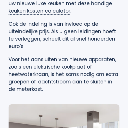
uw nieuwe luxe keuken met deze handige
keuken kosten calculator
.
Ook de indeling is van invloed op de
uiteindelijke prijs. Als u geen leidingen hoeft
te verleggen, scheelt dit al snel honderden
euro’s.
Voor het aansluiten van nieuwe apparaten,
zoals een elektrische kookplaat of
heetwaterkraan, is het soms nodig om extra
groepen of krachtstroom aan te sluiten in
de meterkast.