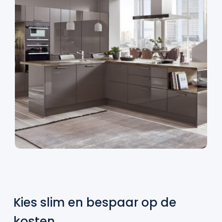
Kies slim en bespaar op de
kosten