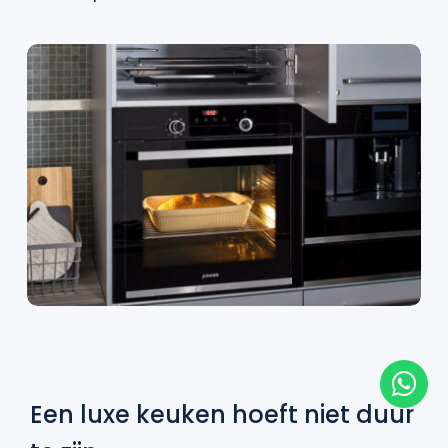
Een luxe keuken hoeft niet duur