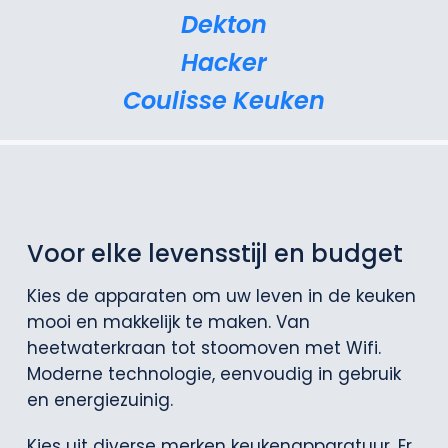
Dekton
Hacker
Coulisse Keuken
Voor elke levensstijl en budget
Kies de apparaten om uw leven in de keuken
mooi en makkelijk te maken. Van
heetwaterkraan tot stoomoven met Wifi.
Moderne technologie, eenvoudig in gebruik
en energiezuinig.
Kies uit diverse merken keukenapparatuur. Er