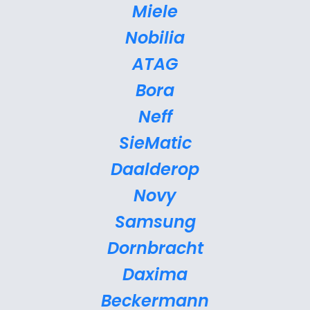
Miele
Nobilia
ATAG
Bora
Neff
SieMatic
Daalderop
Novy
Samsung
Dornbracht
Daxima
Beckermann