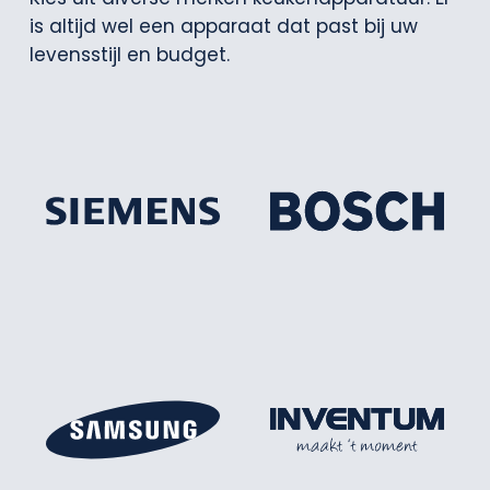
is altijd wel een apparaat dat past bij uw
levensstijl en budget.