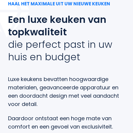
Contact
HAAL HET MAXIMALE UIT UW NIEUWE KEUKEN
Een luxe keuken van
topkwaliteit
die perfect past in uw
huis en budget
Luxe keukens bevatten hoogwaardige
materialen, geavanceerde apparatuur en
een doordacht design met veel aandacht
voor detail.
Daardoor ontstaat een hoge mate van
comfort en een gevoel van exclusiviteit.