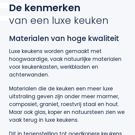
De kenmerken
van een luxe keuken
Materialen van hoge kwaliteit
Luxe keukens worden gemaakt met
hoogwaardige, vaak natuurlijke materialen
voor keukenkasten, werkbladen en
achterwanden.
Materialen die de keuken een meer luxe
uitstraling geven zijn onder meer marmer,
composiet, graniet, roestvrij staal en hout.
Maar ook glas, koper en natuursteen zien we
vaak terug in luxe keukens.
Dit in tegenstelling tot goedkopere keukens,