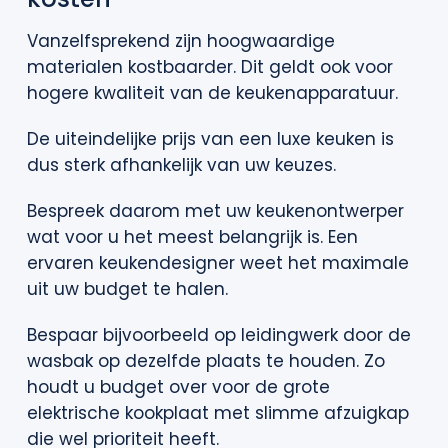
Vanzelfsprekend zijn hoogwaardige
materialen kostbaarder. Dit geldt ook voor
hogere kwaliteit van de keukenapparatuur.
De uiteindelijke prijs van een luxe keuken is
dus sterk afhankelijk van uw keuzes.
Bespreek daarom met uw keukenontwerper
wat voor u het meest belangrijk is. Een
ervaren keukendesigner weet het maximale
uit uw budget te halen.
Bespaar bijvoorbeeld op leidingwerk door de
wasbak op dezelfde plaats te houden. Zo
houdt u budget over voor de grote
elektrische kookplaat met slimme afzuigkap
die wel prioriteit heeft.