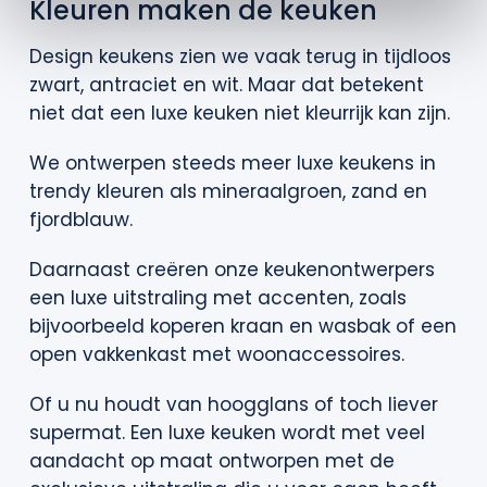
Kleuren maken de keuken
Design keukens zien we vaak terug in tijdloos
zwart, antraciet en wit. Maar dat betekent
niet dat een luxe keuken niet kleurrijk kan zijn.
We ontwerpen steeds meer luxe keukens in
trendy kleuren als mineraalgroen, zand en
fjordblauw.
Daarnaast creëren onze keukenontwerpers
een luxe uitstraling met accenten, zoals
bijvoorbeeld koperen kraan en wasbak of een
open vakkenkast met woonaccessoires.
Of u nu houdt van hoogglans of toch liever
supermat. Een luxe keuken wordt met veel
aandacht op maat ontworpen met de