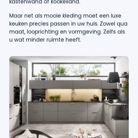
kastenwand of kookeiland.
Maar net als mooie kleding moet een luxe
keuken precies passen in uw huis. Zowel qua
maat, looprichting en vormgeving. Zelfs als
u wat minder ruimte heeft.