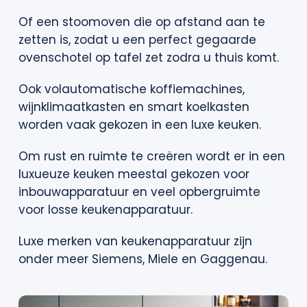
Of een stoomoven die op afstand aan te
zetten is, zodat u een perfect gegaarde
ovenschotel op tafel zet zodra u thuis komt.
Ook volautomatische koffiemachines,
wijnklimaatkasten en smart koelkasten
worden vaak gekozen in een luxe keuken.
Om rust en ruimte te creëren wordt er in een
luxueuze keuken meestal gekozen voor
inbouwapparatuur en veel opbergruimte
voor losse keukenapparatuur.
Luxe merken van keukenapparatuur zijn
onder meer Siemens, Miele en Gaggenau.