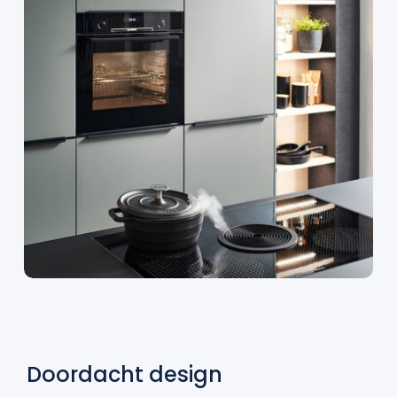
Doordacht design