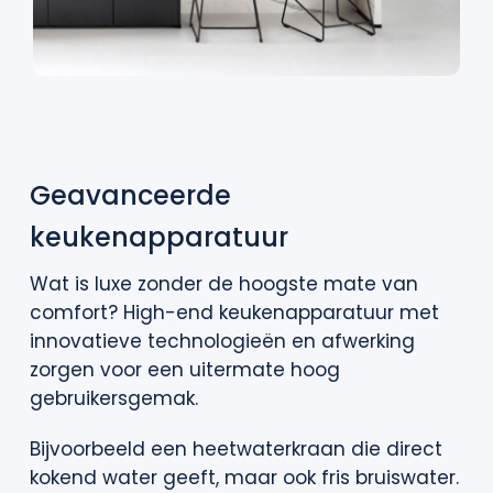
Geavanceerde
keukenapparatuur
Wat is luxe zonder de hoogste mate van
comfort? High-end keukenapparatuur met
innovatieve technologieën en afwerking
zorgen voor een uitermate hoog
gebruikersgemak.
Bijvoorbeeld een heetwaterkraan die direct
kokend water geeft, maar ook fris bruiswater.