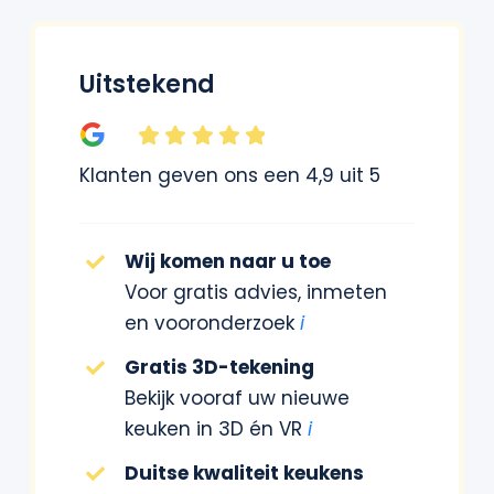
Uitstekend
Klanten geven ons een 4,9 uit 5
Wij komen naar u toe
Voor gratis advies, inmeten
en vooronderzoek
i
Gratis 3D-tekening
Bekijk vooraf uw nieuwe
keuken in 3D én VR
i
Duitse kwaliteit keukens