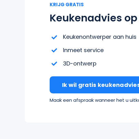
KRIJG GRATIS
Keukenadvies op
Keukenontwerper aan huis
Inmeet service
3D-ontwerp
Ik wil gratis keukenadvie
Maak een afspraak wanneer het u uit