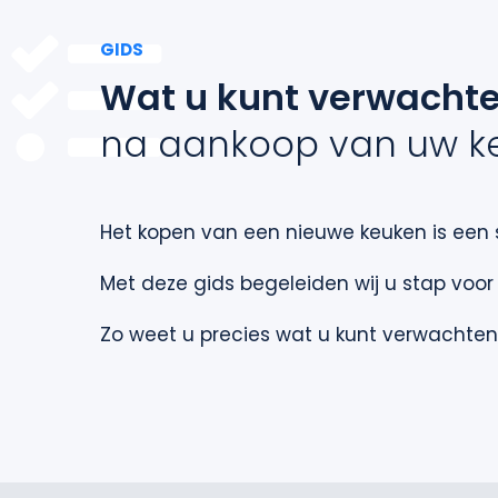
GIDS
Wat u kunt verwacht
na aankoop van uw k
Het kopen van een nieuwe keuken is ee
Met deze gids begeleiden wij u stap voor
Zo weet u precies wat u kunt verwachten