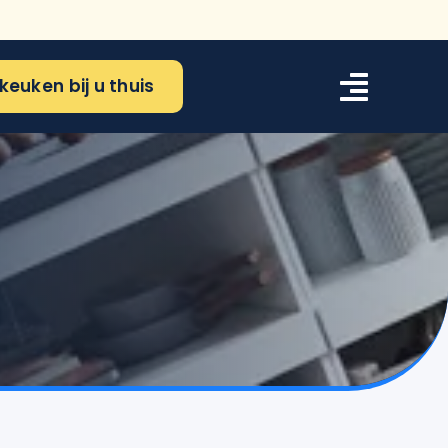
keuken bij u thuis