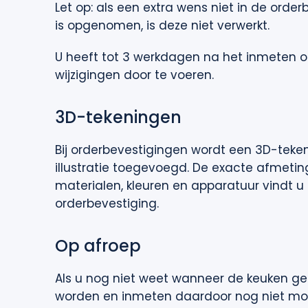
Let op: als een extra wens niet in de order
is opgenomen, is deze niet verwerkt.
U heeft tot 3 werkdagen na het inmeten 
wijzigingen door te voeren.
3D-tekeningen
Bij orderbevestigingen wordt een 3D-teken
illustratie toegevoegd. De exacte afmetin
materialen, kleuren en apparatuur vindt u 
orderbevestiging.
Op afroep
Als u nog niet weet wanneer de keuken ge
worden en inmeten daardoor nog niet moge