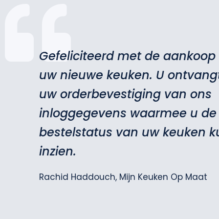
Gefeliciteerd met de aankoop
uw nieuwe keuken. U ontvang
uw orderbevestiging van ons
inloggegevens waarmee u de
bestelstatus van uw keuken k
inzien.
Rachid Haddouch, Mijn Keuken Op Maat