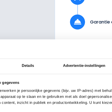
Garantie 
Download 
Details
Advertentie-instellingen
w gegevens
erwerken je persoonlijke gegevens (bijv. uw IP-adres) met behul
apparaat op te slaan en te gebruiken met als doel gepersonalise
 content, inzicht in publiek en productontwikkeling. U kunt kiez