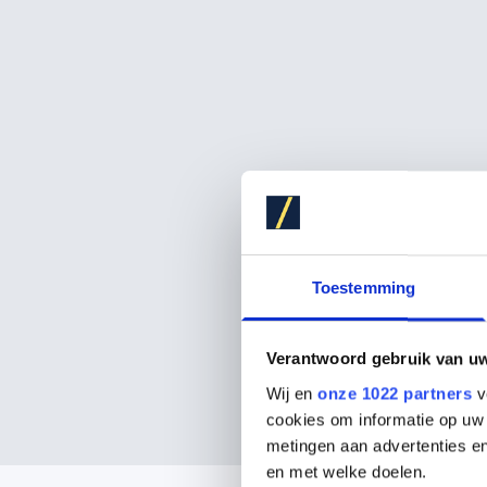
Toestemming
Verantwoord gebruik van u
Wij en
onze 1022 partners
v
cookies om informatie op uw 
metingen aan advertenties en
en met welke doelen.