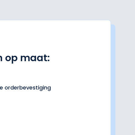
 op maat:
e orderbevestiging