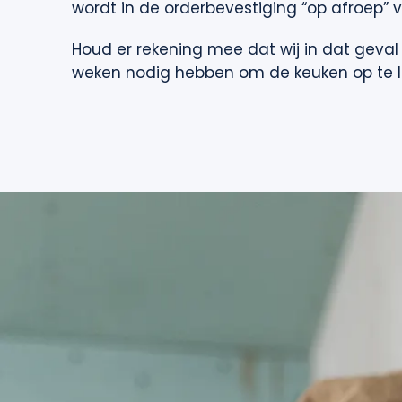
wordt in de orderbevestiging “op afroep” 
Houd er rekening mee dat wij in dat geval 
weken nodig hebben om de keuken op te l