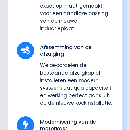
exact op maat gemaakt
voor een naadloze passing
van de nieuwe
inductieplaat.
Afstemming van de
afzuiging
We beoordelen de
bestaande afzuigkap of
installeren een modern
systeem dat qua capaciteit
en werking perfect aansluit
op de nieuwe kookinstallatie.
Modernisering van de
meterkast