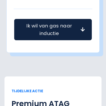
Ik wil van gas naar
inductie
TIJDELIJKE ACTIE
Premium ATAG