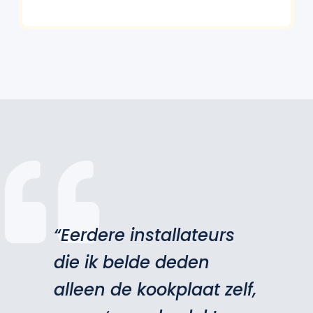
“Eerdere installateurs
die ik belde deden
alleen de kookplaat zelf,