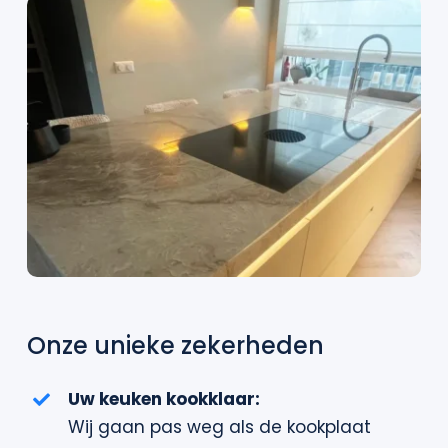
Onze unieke zekerheden
Uw keuken kookklaar:
Wij gaan pas weg als de kookplaat