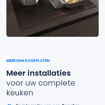
MEER DAN KOOKPLATEN
Meer installaties
voor uw complete
keuken