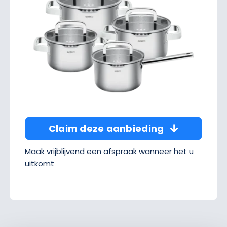
Claim deze aanbieding
Maak vrijblijvend een afspraak wanneer het u
uitkomt