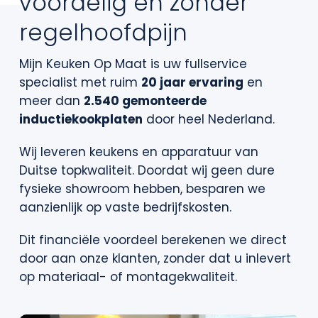
voordelig en zonder
regelhoofdpijn
Mijn Keuken Op Maat is uw fullservice
specialist met ruim
20 jaar ervaring
en
meer dan
2.540 gemonteerde
inductiekookplaten
door heel Nederland.
Wij leveren keukens en apparatuur van
Duitse topkwaliteit. Doordat wij geen dure
fysieke showroom hebben, besparen we
aanzienlijk op vaste bedrijfskosten.
Dit financiële voordeel berekenen we direct
door aan onze klanten, zonder dat u inlevert
op materiaal- of montagekwaliteit.