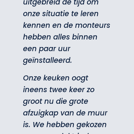
uitgebreid de tijd om
onze situatie te leren
kennen en de monteurs
hebben alles binnen
een paar uur
geïnstalleerd.
Onze keuken oogt
ineens twee keer zo
groot nu die grote
afzuigkap van de muur
is. We hebben gekozen