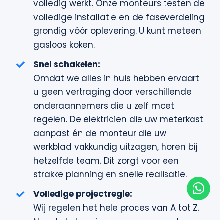
volledig werkt. Onze monteurs testen de
volledige installatie en de faseverdeling
grondig vóór oplevering. U kunt meteen
gasloos koken.
Snel schakelen:
Omdat we alles in huis hebben ervaart
u geen vertraging door verschillende
onderaannemers die u zelf moet
regelen. De elektricien die uw meterkast
aanpast én de monteur die uw
werkblad vakkundig uitzagen, horen bij
hetzelfde team. Dit zorgt voor een
strakke planning en snelle realisatie.
Volledige projectregie:
Wij regelen het hele proces van A tot Z.