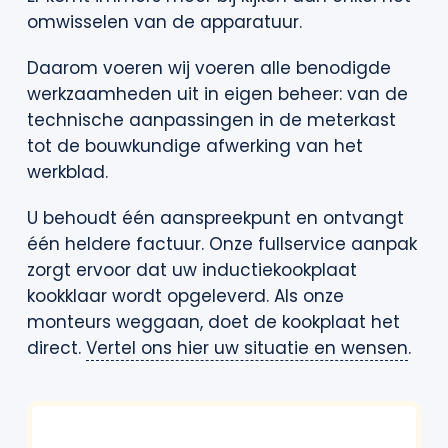
omwisselen van de apparatuur.
Daarom voeren wij voeren alle benodigde
werkzaamheden uit in eigen beheer: van de
technische aanpassingen in de meterkast
tot de bouwkundige afwerking van het
werkblad.
U behoudt één aanspreekpunt en ontvangt
één heldere factuur. Onze fullservice aanpak
zorgt ervoor dat uw inductiekookplaat
kookklaar wordt opgeleverd. Als onze
monteurs weggaan, doet de kookplaat het
direct.
Vertel ons hier uw situatie en wensen
.