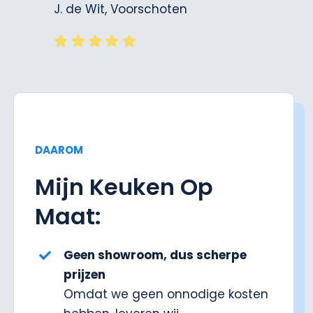
J. de Wit, Voorschoten
DAAROM
Mijn Keuken Op
Maat:
Geen showroom, dus scherpe
prijzen
Omdat we geen onnodige kosten