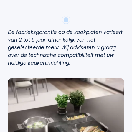
De fabrieksgarantie op de kookplaten varieert
van 2 tot 5 jaar, afhankelijk van het
geselecteerde merk. Wij adviseren u graag
over de technische compatibiliteit met uw
huidige keukeninrichting.