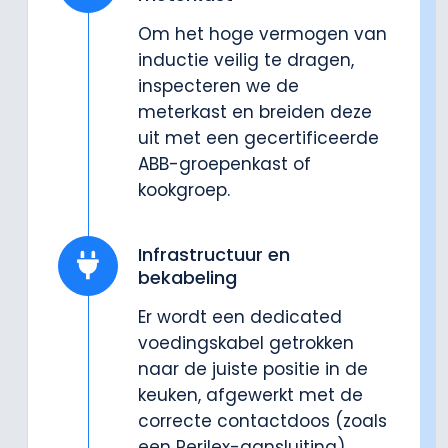
Om het hoge vermogen van
inductie veilig te dragen,
inspecteren we de
meterkast en breiden deze
uit met een gecertificeerde
ABB-groepenkast of
kookgroep.
Infrastructuur en
bekabeling
Er wordt een dedicated
voedingskabel getrokken
naar de juiste positie in de
keuken, afgewerkt met de
correcte contactdoos (zoals
een Perilex-aansluiting).