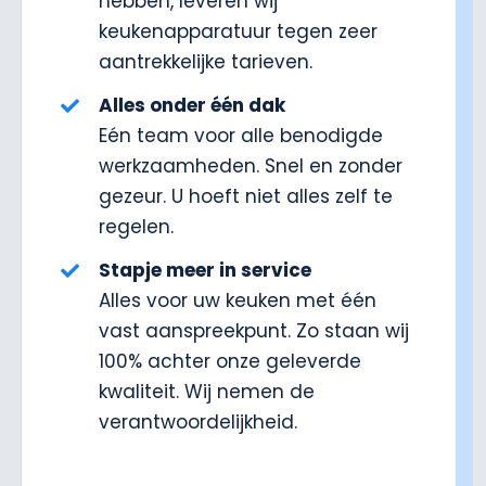
hebben, leveren wij
keukenapparatuur tegen zeer
aantrekkelijke tarieven.
Alles onder één dak
Eén team voor alle benodigde
werkzaamheden. Snel en zonder
gezeur. U hoeft niet alles zelf te
regelen.
Stapje meer in service
Alles voor uw keuken met één
vast aanspreekpunt. Zo staan wij
100% achter onze geleverde
kwaliteit. Wij nemen de
verantwoordelijkheid.