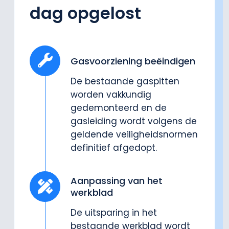
dag opgelost
Gasvoorziening beëindigen
De bestaande gaspitten
worden vakkundig
gedemonteerd en de
gasleiding wordt volgens de
geldende veiligheidsnormen
definitief afgedopt.
Aanpassing van het
werkblad
De uitsparing in het
bestaande werkblad wordt