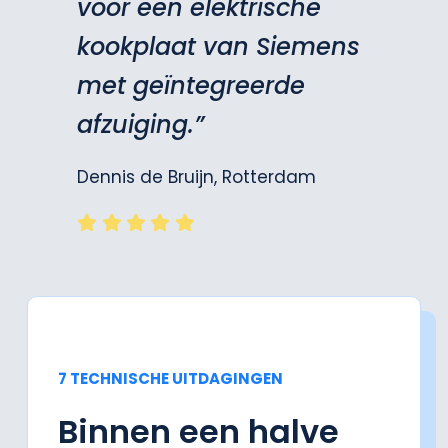
voor een elektrische
kookplaat van Siemens
met geïntegreerde
afzuiging.”
Dennis de Bruijn, Rotterdam
7 TECHNISCHE UITDAGINGEN
Binnen een halve