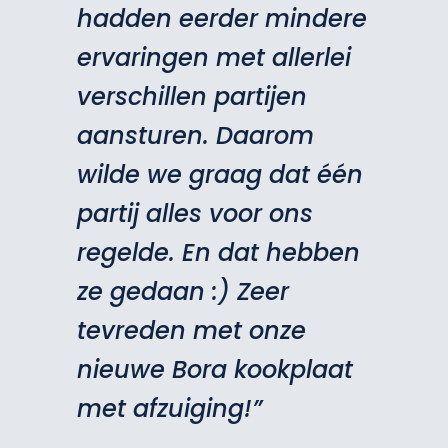
hadden eerder mindere
ervaringen met allerlei
verschillen partijen
aansturen. Daarom
wilde we graag dat één
partij alles voor ons
regelde. En dat hebben
ze gedaan :) Zeer
tevreden met onze
nieuwe Bora kookplaat
met afzuiging!”