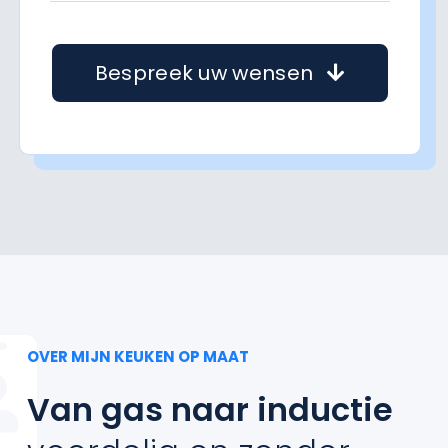
Bespreek uw wensen
OVER MIJN KEUKEN OP MAAT
Van gas naar inductie