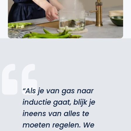
“Als je van gas naar
inductie gaat, blijk je
ineens van alles te
moeten regelen. We