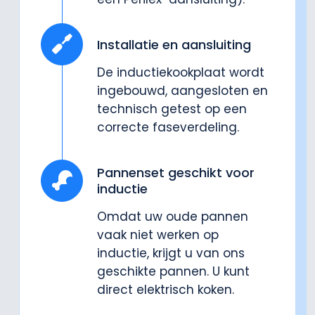
Installatie en aansluiting
De inductiekookplaat wordt
ingebouwd, aangesloten en
technisch getest op een
correcte faseverdeling.
Pannenset geschikt voor
inductie
Omdat uw oude pannen
vaak niet werken op
inductie, krijgt u van ons
geschikte pannen. U kunt
direct elektrisch koken.