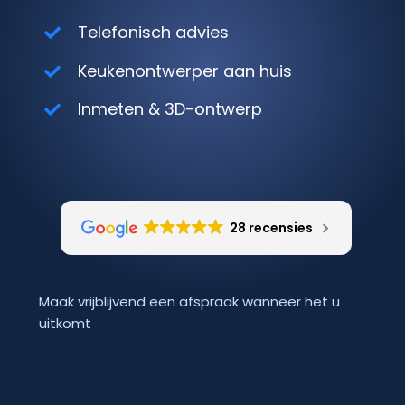
Telefonisch advies
Keukenontwerper aan huis
Inmeten & 3D-ontwerp
28 recensies
Maak vrijblijvend een afspraak wanneer het u
uitkomt