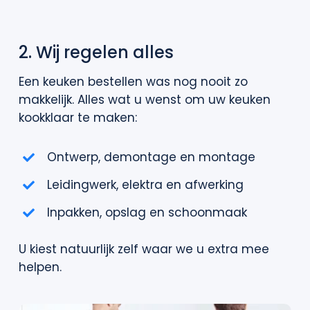
2. Wij regelen alles
Een keuken bestellen was nog nooit zo
makkelijk. Alles wat u wenst om uw keuken
kookklaar te maken:
Ontwerp, demontage en montage
Leidingwerk, elektra en afwerking
Inpakken, opslag en schoonmaak
U kiest natuurlijk zelf waar we u extra mee
helpen.