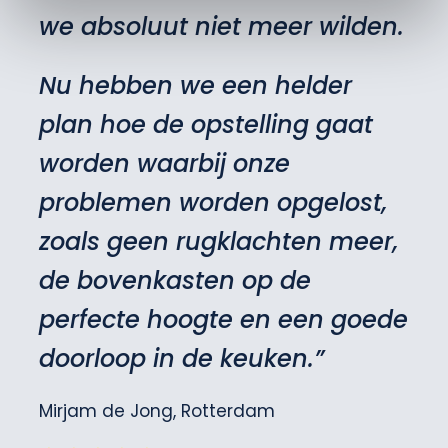
we absoluut niet meer wilden.
Nu hebben we een helder
plan hoe de opstelling gaat
worden waarbij onze
problemen worden opgelost,
zoals geen rugklachten meer,
de bovenkasten op de
perfecte hoogte en een goede
doorloop in de keuken.”
Mirjam de Jong, Rotterdam