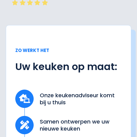
ZO WERKT HET
Uw keuken op maat:
Onze keukenadviseur komt
bij u thuis
Samen ontwerpen we uw
nieuwe keuken