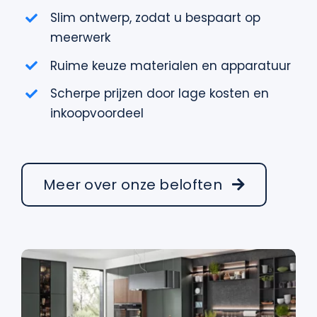
Slim ontwerp, zodat u bespaart op
meerwerk
Ruime keuze materialen en apparatuur
Scherpe prijzen door lage kosten en
inkoopvoordeel
Meer over onze beloften