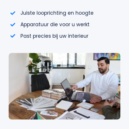
Juiste looprichting en hoogte
Apparatuur die voor u werkt
Past precies bij uw interieur