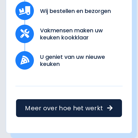
Wij bestellen en bezorgen
Vakmensen maken uw
keuken kookklaar
U geniet van uw nieuwe
keuken
Meer over hoe het werkt