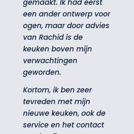
gemaakt. Ik had eerst
een ander ontwerp voor
ogen, maar door advies
van Rachid is de
keuken boven mijn
verwachtingen
geworden.
Kortom, ik ben zeer
tevreden met mijn
nieuwe keuken, ook de
service en het contact