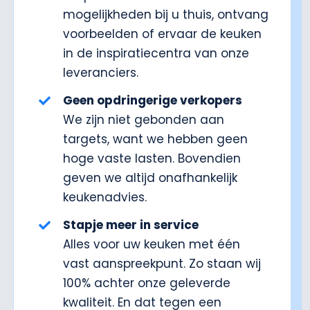
mogelijkheden bij u thuis, ontvang
voorbeelden of ervaar de keuken
in de inspiratiecentra van onze
leveranciers.
Geen opdringerige verkopers
We zijn niet gebonden aan
targets, want we hebben geen
hoge vaste lasten. Bovendien
geven we altijd onafhankelijk
keukenadvies.
Stapje meer in service
Alles voor uw keuken met één
vast aanspreekpunt. Zo staan wij
100% achter onze geleverde
kwaliteit. En dat tegen een