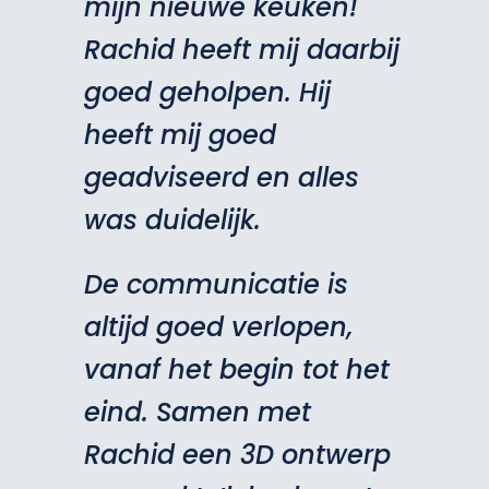
mijn nieuwe keuken!
Rachid heeft mij daarbij
goed geholpen. Hij
heeft mij goed
geadviseerd en alles
was duidelijk.
De communicatie is
altijd goed verlopen,
vanaf het begin tot het
eind. Samen met
Rachid een 3D ontwerp