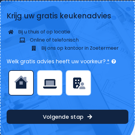
Krijg uw gratis keukenadvies
Bij u thuis of op locatie
Online of telefonisch
Bij ons op kantoor in Zoetermeer
Welk gratis advies heeft uw voorkeur?
*
Volgende stap