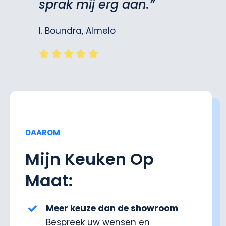
sprak mij erg aan.”
I. Boundra, Almelo
DAAROM
Mijn Keuken Op
Maat:
Meer keuze dan de showroom
Bespreek uw wensen en