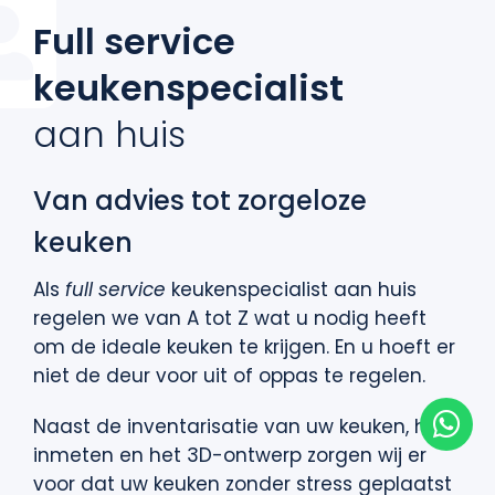
Full service
keukenspecialist
aan huis
Van advies tot zorgeloze
keuken
Als
full service
keukenspecialist aan huis
regelen we van A tot Z wat u nodig heeft
om de ideale keuken te krijgen. En u hoeft er
niet de deur voor uit of oppas te regelen.
Naast de inventarisatie van uw keuken, het
inmeten en het 3D-ontwerp zorgen wij er
voor dat uw keuken zonder stress geplaatst