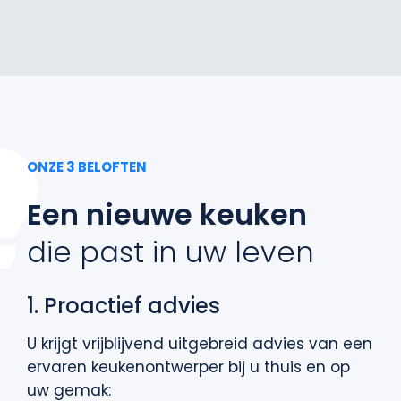
ONZE 3 BELOFTEN
Een nieuwe keuken
die past in uw leven
1. Proactief advies
U krijgt vrijblijvend uitgebreid advies van een
ervaren keukenontwerper bij u thuis en op
uw gemak: