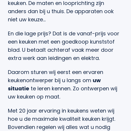
keuken. De maten en looprichting zijn
anders dan bij u thuis. De apparaten ook
niet uw keuze…
En die lage prijs? Dat is de vanaf-prijs voor
een keuken met een goedkoop kunststof
blad. U betaalt achteraf vaak meer door
extra werk aan leidingen en elektra.
Daarom sturen wij eerst een ervaren
keukenontwerper bij u langs om
uw
situatie
te leren kennen. Zo ontwerpen wij
uw keuken op maat.
Met 20 jaar ervaring in keukens weten wij
hoe u de maximale kwaliteit keuken krijgt.
Bovendien regelen wij alles wat u nodig