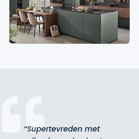
“Supertevreden met