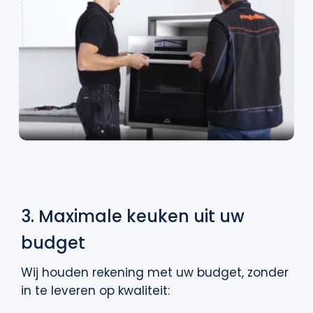
3. Maximale keuken uit uw
budget
Wij houden rekening met uw budget, zonder
in te leveren op kwaliteit: