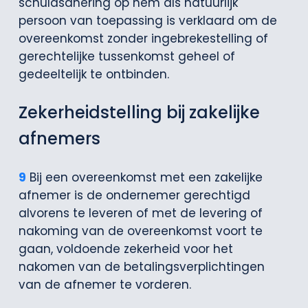
schuldsanering op hem als natuurlijk
persoon van toepassing is verklaard om de
overeenkomst zonder ingebrekestelling of
gerechtelijke tussenkomst geheel of
gedeeltelijk te ontbinden.
Zekerheidstelling bij zakelijke
afnemers
9
Bij een overeenkomst met een zakelijke
afnemer is de ondernemer gerechtigd
alvorens te leveren of met de levering of
nakoming van de overeenkomst voort te
gaan, voldoende zekerheid voor het
nakomen van de betalingsverplichtingen
van de afnemer te vorderen.