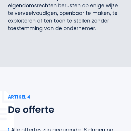
eigendomsrechten berusten op enige wijze
te verveelvoudigen, openbaar te maken, te
exploiteren of ten toon te stellen zonder
toestemming van de ondernemer.
ARTIKEL 4
De offerte
1
Alle offertes zijn gedurende 18 dagen na