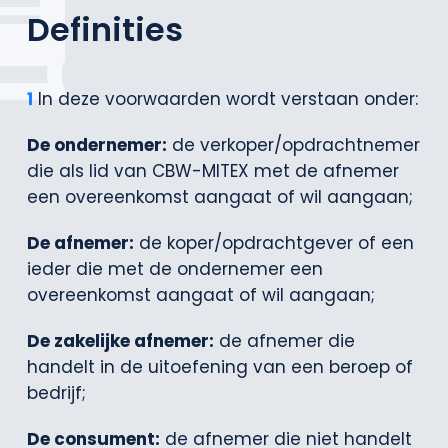
Definities
1
In deze voorwaarden wordt verstaan onder:
De ondernemer:
de verkoper/opdrachtnemer
die als lid van CBW-MITEX met de afnemer
een overeenkomst aangaat of wil aangaan;
De afnemer:
de koper/opdrachtgever of een
ieder die met de ondernemer een
overeenkomst aangaat of wil aangaan;
De zakelijke afnemer:
de afnemer die
handelt in de uitoefening van een beroep of
bedrijf;
De consument:
de afnemer die niet handelt