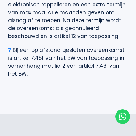
elektronisch rappelleren en een extra termijn
van maximaal drie maanden geven om
alsnog af te roepen. Na deze termijn wordt
de overeenkomst als geannuleerd
beschouwd en is artikel 12 van toepassing.
7
Bij een op afstand gesloten overeenkomst
is artikel 7:46f van het BW van toepassing in
samenhang met lid 2 van artikel 7:46j van
het BW.