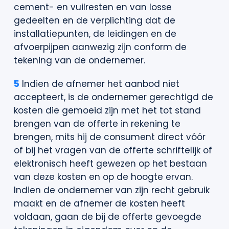
cement- en vuilresten en van losse
gedeelten en de verplichting dat de
installatiepunten, de leidingen en de
afvoerpijpen aanwezig zijn conform de
tekening van de ondernemer.
5
Indien de afnemer het aanbod niet
accepteert, is de ondernemer gerechtigd de
kosten die gemoeid zijn met het tot stand
brengen van de offerte in rekening te
brengen, mits hij de consument direct vóór
of bij het vragen van de offerte schriftelijk of
elektronisch heeft gewezen op het bestaan
van deze kosten en op de hoogte ervan.
Indien de ondernemer van zijn recht gebruik
maakt en de afnemer de kosten heeft
voldaan, gaan de bij de offerte gevoegde