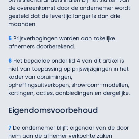
de overeenkomst door de ondernemer wordt
gesteld dat de levertijd langer is dan drie
maanden.
5
Prijsverhogingen worden aan zakelijke
afnemers doorberekend.
6
Het bepaalde onder lid 4 van dit artikel is
niet van toepassing op prijswijzigingen in het
kader van opruimingen,
opheffingsuitverkopen, showroom-modellen,
kortingen, acties, aanbiedingen en dergelijke.
Eigendomsvoorbehoud
7
De ondernemer blijft eigenaar van de door
hem aan de afnemer verkochte zaken