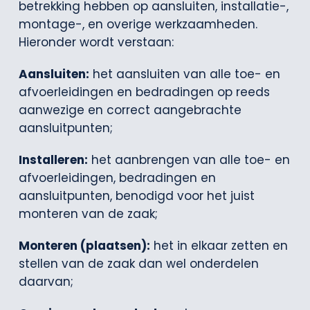
betrekking hebben op aansluiten, installatie-,
montage-, en overige werkzaamheden.
Hieronder wordt verstaan:
Aansluiten:
het aansluiten van alle toe- en
afvoerleidingen en bedradingen op reeds
aanwezige en correct aangebrachte
aansluitpunten;
Installeren:
het aanbrengen van alle toe- en
afvoerleidingen, bedradingen en
aansluitpunten, benodigd voor het juist
monteren van de zaak;
Monteren (plaatsen):
het in elkaar zetten en
stellen van de zaak dan wel onderdelen
daarvan;