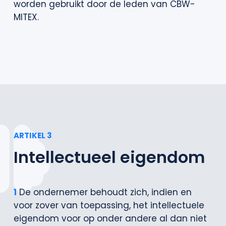
worden gebruikt door de leden van CBW-
MITEX.
ARTIKEL 3
Intellectueel eigendom
1
De ondernemer behoudt zich, indien en
voor zover van toepassing, het intellectuele
eigendom voor op onder andere al dan niet