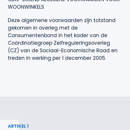
WOONWINKELS
Deze algemene voorwaarden zijn totstand
gekomen in overleg met de
Consumentenbond in het kader van de
Coördinatiegroep Zelfreguleringsoverleg
(CZ) van de Sociaal-Economische Raad en
treden in werking per 1 december 2005.
ARTIKEL 1