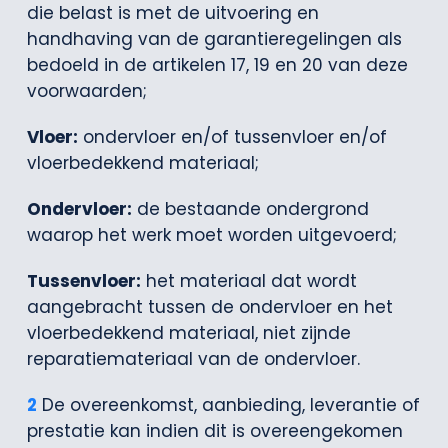
die belast is met de uitvoering en
handhaving van de garantieregelingen als
bedoeld in de artikelen 17, 19 en 20 van deze
voorwaarden;
Vloer:
ondervloer en/of tussenvloer en/of
vloerbedekkend materiaal;
Ondervloer:
de bestaande ondergrond
waarop het werk moet worden uitgevoerd;
Tussenvloer:
het materiaal dat wordt
aangebracht tussen de ondervloer en het
vloerbedekkend materiaal, niet zijnde
reparatiemateriaal van de ondervloer.
2
De overeenkomst, aanbieding, leverantie of
prestatie kan indien dit is overeengekomen