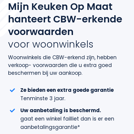
Contact
Mijn Keuken Op Maat
hanteert CBW-erkende
voorwaarden
voor woonwinkels
Woonwinkels die CBW-erkend zijn, hebben
verkoop- voorwaarden die u extra goed
beschermen bij uw aankoop.
Ze bieden een extra goede garantie
Tenminste 3 jaar.
Uw aanbetaling is beschermd.
gaat een winkel failliet dan is er een
aanbetalingsgarantie*