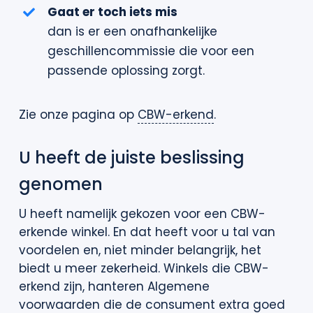
Gaat er toch iets mis
dan is er een onafhankelijke
geschillencommissie die voor een
passende oplossing zorgt.
Zie onze pagina op
CBW-erkend
.
U heeft de juiste beslissing
genomen
U heeft namelijk gekozen voor een CBW-
erkende winkel. En dat heeft voor u tal van
voordelen en, niet minder belangrijk, het
biedt u meer zekerheid. Winkels die CBW-
erkend zijn, hanteren Algemene
voorwaarden die de consument extra goed