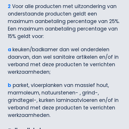
2
Voor alle producten met uitzondering van
onderstaande producten geldt een
maximum aanbetaling percentage van 25%.
Een maximum aanbetaling percentage van
15% geldt voor:
a
keuken/badkamer dan wel onderdelen
daarvan, dan wel sanitaire artikelen en/of in
verband met deze producten te verrichten
werkzaamheden;
b
parket, vloerplanken van massief hout,
marmoleum, natuurstenen- , grind-,
grindtegel-, kurken laminaatvloeren en/of in
verband met deze producten te verrichten
werkzaamheden.