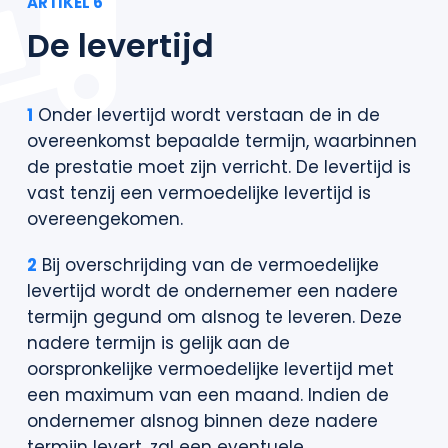
ARTIKEL 6
De levertijd
1
Onder levertijd wordt verstaan de in de
overeenkomst bepaalde termijn, waarbinnen
de prestatie moet zijn verricht. De levertijd is
vast tenzij een vermoedelijke levertijd is
overeengekomen.
2
Bij overschrijding van de vermoedelijke
levertijd wordt de ondernemer een nadere
termijn gegund om alsnog te leveren. Deze
nadere termijn is gelijk aan de
oorspronkelijke vermoedelijke levertijd met
een maximum van een maand. Indien de
ondernemer alsnog binnen deze nadere
termijn levert, zal een eventuele