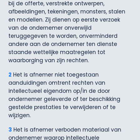
bij de offerte, verstrekte ontwerpen,
afbeeldingen, tekeningen, monsters, stalen
en modellen. Zij dienen op eerste verzoek
van de ondernemer onverwijld
teruggegeven te worden, onverminderd
andere aan de ondernemer ten dienste
staande wettelijke maatregelen tot
waarborging van zijn rechten.
2
Het is afnemer niet toegestaan
aanduidingen omtrent rechten van
intellectueel eigendom op/in de door
ondernemer geleverde of ter beschikking
gestelde prestaties te verwijderen of te
wijzigen.
3
Het is afnemer verboden materiaal van
ondernemer waarop intellectuele