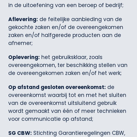
in de uitoefening van een beroep of bedrijf;
Aflevering:
de feitelijke aanbieding van de
gekochte zaken en/of de overeengekomen
zaken en/of halfgerede producten aan de
afnemer;
Oplevering:
het gebruiksklaar, zoals
overeengekomen, ter beschikking stellen van
de overeengekomen zaken en/of het werk;
Op afstand gesloten overeenkomst:
de
overeenkomst waarbij tot en met het sluiten
van de overeenkomst uitsluitend gebruik
wordt gemaakt van één of meer technieken
voor communicatie op afstand;
SG CBW:
Stichting Garantieregelingen CBW,