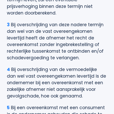
prijsverhoging binnen deze termijn niet
worden doorberekend.
3
Bij overschrijding van deze nadere termijn
dan wel van de vast overeengekomen
levertijd heeft de afnemer het recht de
overeenkomst zonder ingebrekestelling of
rechterlijke tussenkomst te ontbinden en/of
schadevergoeding te verlangen.
4
Bij overschrijding van de vermoedelijke
dan wel vast overeengekomen levertijd is de
ondernemer bij een overeenkomst met een
zakelijke afnemer niet aansprakelijk voor
gevolgschade, hoe ook genaamd.
5
Bij een overeenkomst met een consument