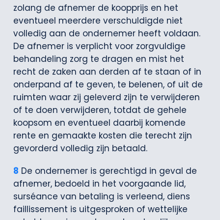
zolang de afnemer de koopprijs en het
eventueel meerdere verschuldigde niet
volledig aan de ondernemer heeft voldaan.
De afnemer is verplicht voor zorgvuldige
behandeling zorg te dragen en mist het
recht de zaken aan derden af te staan of in
onderpand af te geven, te belenen, of uit de
ruimten waar zij geleverd zijn te verwijderen
of te doen verwijderen, totdat de gehele
koopsom en eventueel daarbij komende
rente en gemaakte kosten die terecht zijn
gevorderd volledig zijn betaald.
8
De ondernemer is gerechtigd in geval de
afnemer, bedoeld in het voorgaande lid,
surséance van betaling is verleend, diens
faillissement is uitgesproken of wettelijke