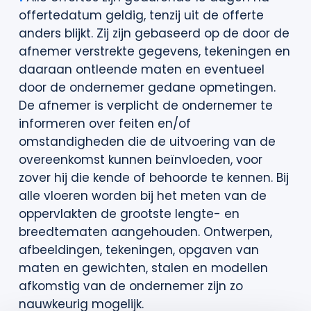
offertedatum geldig, tenzij uit de offerte
anders blijkt. Zij zijn gebaseerd op de door de
afnemer verstrekte gegevens, tekeningen en
daaraan ontleende maten en eventueel
door de ondernemer gedane opmetingen.
De afnemer is verplicht de ondernemer te
informeren over feiten en/of
omstandigheden die de uitvoering van de
overeenkomst kunnen beïnvloeden, voor
zover hij die kende of behoorde te kennen. Bij
alle vloeren worden bij het meten van de
oppervlakten de grootste lengte- en
breedtematen aangehouden. Ontwerpen,
afbeeldingen, tekeningen, opgaven van
maten en gewichten, stalen en modellen
afkomstig van de ondernemer zijn zo
nauwkeurig mogelijk.