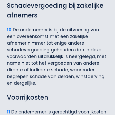
Schadevergoeding bij zakelijke
afnemers
10
De ondernemer is bij de uitvoering van
een overeenkomst met een zakelijke
afnemer nimmer tot enige andere
schadevergoeding gehouden dan in deze
voorwaarden uitdrukkelijk is neergelegd, met
name niet tot het vergoeden van andere
directe of indirecte schade, waaronder
begrepen schade van derden, winstderving
en dergelijke.
Voorrijkosten
11
De ondernemer is gerechtigd voorrijkosten