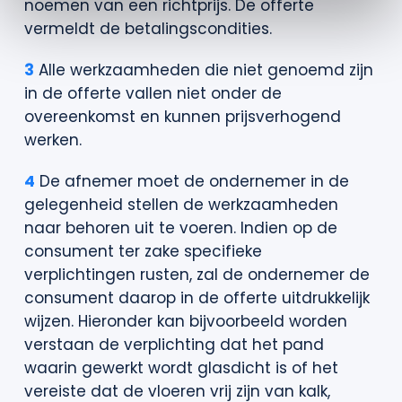
noemen van een richtprijs. De offerte
vermeldt de betalingscondities.
3
Alle werkzaamheden die niet genoemd zijn
in de offerte vallen niet onder de
overeenkomst en kunnen prijsverhogend
werken.
4
De afnemer moet de ondernemer in de
gelegenheid stellen de werkzaamheden
naar behoren uit te voeren. Indien op de
consument ter zake specifieke
verplichtingen rusten, zal de ondernemer de
consument daarop in de offerte uitdrukkelijk
wijzen. Hieronder kan bijvoorbeeld worden
verstaan de verplichting dat het pand
waarin gewerkt wordt glasdicht is of het
vereiste dat de vloeren vrij zijn van kalk,