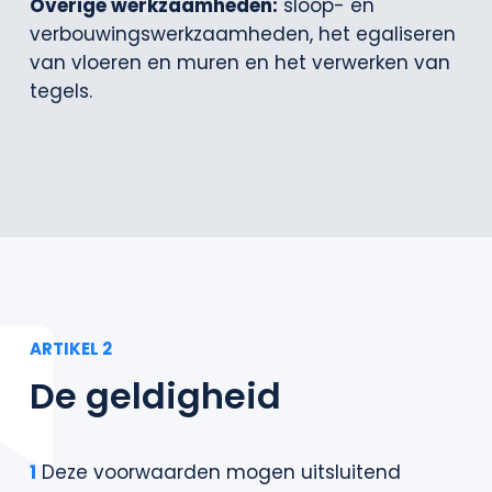
Overige werkzaamheden:
sloop- en
verbouwingswerkzaamheden, het egaliseren
van vloeren en muren en het verwerken van
tegels.
ARTIKEL 2
De geldigheid
1
Deze voorwaarden mogen uitsluitend