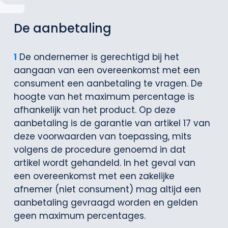
De aanbetaling
1
De ondernemer is gerechtigd bij het
aangaan van een overeenkomst met een
consument een aanbetaling te vragen. De
hoogte van het maximum percentage is
afhankelijk van het product. Op deze
aanbetaling is de garantie van artikel 17 van
deze voorwaarden van toepassing, mits
volgens de procedure genoemd in dat
artikel wordt gehandeld. In het geval van
een overeenkomst met een zakelijke
afnemer (niet consument) mag altijd een
aanbetaling gevraagd worden en gelden
geen maximum percentages.