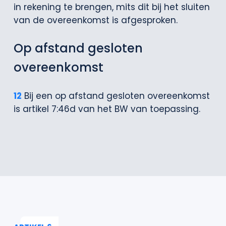
in rekening te brengen, mits dit bij het sluiten
van de overeenkomst is afgesproken.
Op afstand gesloten
overeenkomst
12
Bij een op afstand gesloten overeenkomst
is artikel 7:46d van het BW van toepassing.