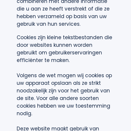
combineren met andere informatie
die u aan ze heeft verstrekt of die ze
hebben verzameld op basis van uw
gebruik van hun services.
Cookies zijn kleine tekstbestanden die
door websites kunnen worden
gebruikt om gebruikerservaringen
efficiënter te maken.
Volgens de wet mogen wij cookies op
uw apparaat opslaan als ze strikt
noodzakelijk zijn voor het gebruik van
de site. Voor alle andere soorten
cookies hebben we uw toestemming
nodig.
Deze website maakt gebruik van