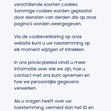
verschillende soorten cookies.
Sommige cookies worden geplaatst
door diensten van derden die op onze
pagina's worden weergegeven.
Via de cookieverklaring op onze
website kunt u uw toestemming op
elk moment wijzigen of intrekken.
In ons privacybeleid vindt u meer
informatie over wie we zijn, hoe u
contact met ons kunt opnemen en
hoe we persoonlijke gegevens
verwerken.
Als u vragen heeft over uw
toestemming, vermeld dan het ID en