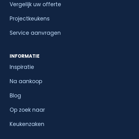
Vergelijk uw offerte
Projectkeukens
Service aanvragen
INFORMATIE
Inspiratie
Na aankoop
Blog
Op zoek naar
Keukenzaken