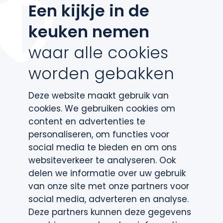
Contact
Een kijkje in de
keuken nemen
waar alle cookies
worden gebakken
Deze website maakt gebruik van
cookies. We gebruiken cookies om
content en advertenties te
personaliseren, om functies voor
social media te bieden en om ons
websiteverkeer te analyseren. Ook
delen we informatie over uw gebruik
van onze site met onze partners voor
social media, adverteren en analyse.
Deze partners kunnen deze gegevens