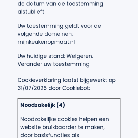
de datum van de toestemming
alstublieft.
Uw toestemming geldt voor de
volgende domeinen:
mijnkeukenopmaat.nl
Uw huidige stand: Weigeren.
Verander uw toestemming
Cookieverklaring laatst bijgewerkt op
31/07/2026 door
Cookiebot
:
Noodzakelijk (4)
Noodzakelijke cookies helpen een
website bruikbaarder te maken,
door basisfuncties als