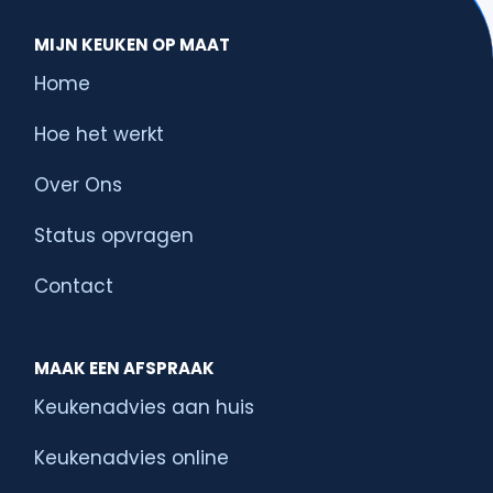
MIJN KEUKEN OP MAAT
Home
Hoe het werkt
Over Ons
Status opvragen
Contact
MAAK EEN AFSPRAAK
Keukenadvies aan huis
Keukenadvies online