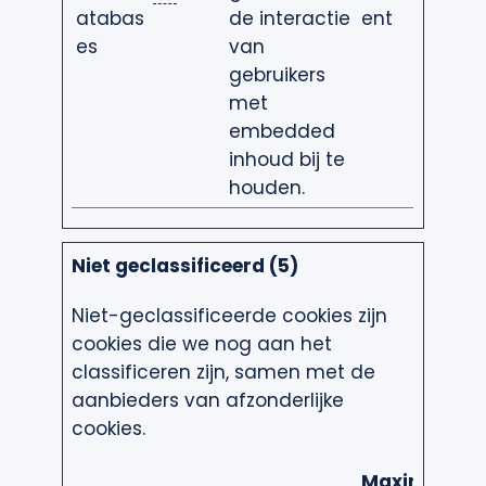
atabas
de interactie
ent
es
van
gebruikers
met
embedded
inhoud bij te
houden.
Niet geclassificeerd (5)
Niet-geclassificeerde cookies zijn
cookies die we nog aan het
classificeren zijn, samen met de
aanbieders van afzonderlijke
cookies.
Maximale