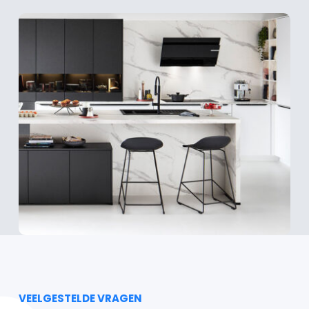
VEELGESTELDE VRAGEN