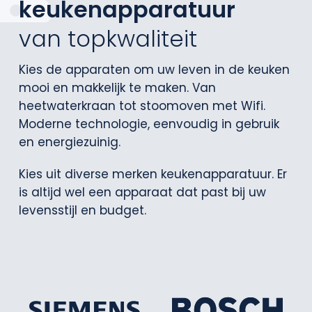
keukenapparatuur
van topkwaliteit
Kies de apparaten om uw leven in de keuken
mooi en makkelijk te maken. Van
heetwaterkraan tot stoomoven met Wifi.
Moderne technologie, eenvoudig in gebruik
en energiezuinig.
Kies uit diverse merken keukenapparatuur. Er
is altijd wel een apparaat dat past bij uw
levensstijl en budget.