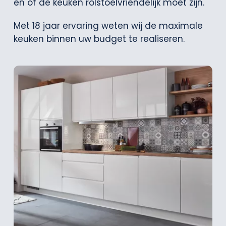
en of de keuken rolstoelvriendelijk moet zijn.
Met 18 jaar ervaring weten wij de maximale
keuken binnen uw budget te realiseren.