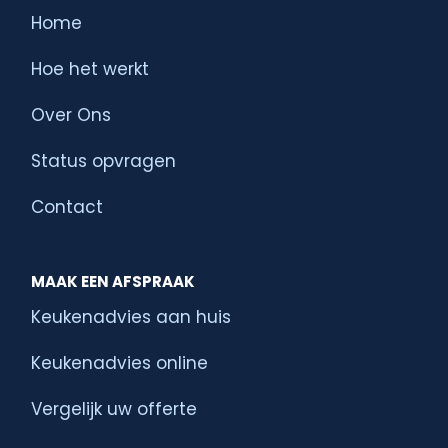
Home
Hoe het werkt
Over Ons
Status opvragen
Contact
MAAK EEN AFSPRAAK
Keukenadvies aan huis
Keukenadvies online
Vergelijk uw offerte