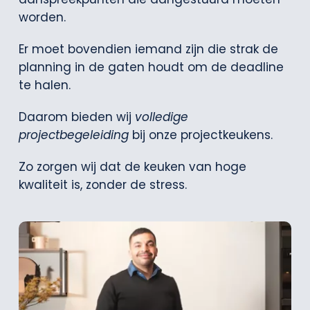
worden.
Er moet bovendien iemand zijn die strak de
planning in de gaten houdt om de deadline
te halen.
Daarom bieden wij
volledige
projectbegeleiding
bij onze projectkeukens.
Zo zorgen wij dat de keuken van hoge
kwaliteit is, zonder de stress.