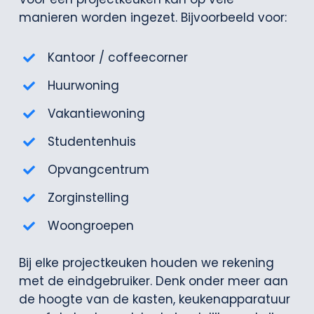
manieren worden ingezet. Bijvoorbeeld voor:
Kantoor / coffeecorner
Huurwoning
Vakantiewoning
Studentenhuis
Opvangcentrum
Zorginstelling
Woongroepen
Bij elke projectkeuken houden we rekening
met de eindgebruiker. Denk onder meer aan
de hoogte van de kasten, keukenapparatuur