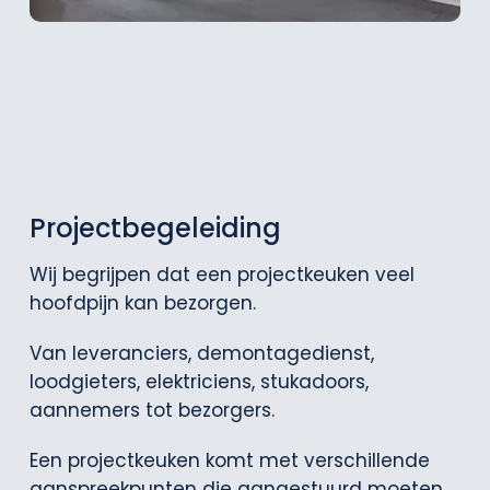
Projectbegeleiding
Wij begrijpen dat een projectkeuken veel
hoofdpijn kan bezorgen.
Van leveranciers, demontagedienst,
loodgieters, elektriciens, stukadoors,
aannemers tot bezorgers.
Een projectkeuken komt met verschillende
aanspreekpunten die aangestuurd moeten