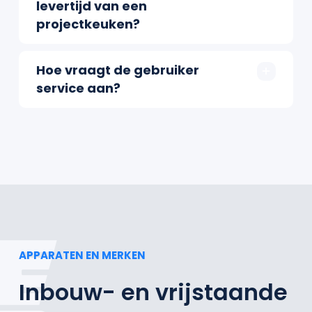
levertijd van een
projectkeuken?
Hoe vraagt de gebruiker
service aan?
APPARATEN EN MERKEN
Inbouw- en vrijstaande