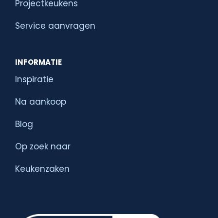
Projectkeukens
Service aanvragen
INFORMATIE
Inspiratie
Na aankoop
Blog
Op zoek naar
Keukenzaken