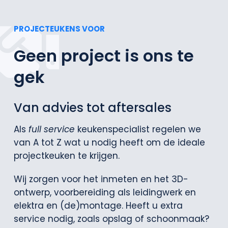
PROJECTEUKENS VOOR
Geen project is ons te
gek
Van advies tot aftersales
Als
full service
keukenspecialist regelen we
van A tot Z wat u nodig heeft om de ideale
projectkeuken te krijgen.
Wij zorgen voor het inmeten en het 3D-
ontwerp, voorbereiding als leidingwerk en
elektra en (de)montage. Heeft u extra
service nodig, zoals opslag of schoonmaak?