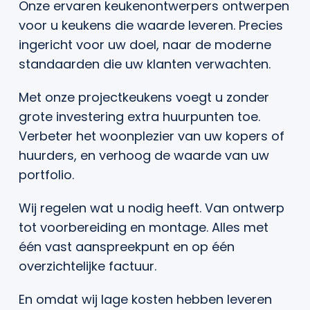
Onze ervaren keukenontwerpers ontwerpen
voor u keukens die waarde leveren. Precies
ingericht voor uw doel, naar de moderne
standaarden die uw klanten verwachten.
Met onze projectkeukens voegt u zonder
grote investering extra huurpunten toe.
Verbeter het woonplezier van uw kopers of
huurders, en verhoog de waarde van uw
portfolio.
Wij regelen wat u nodig heeft. Van ontwerp
tot voorbereiding en montage. Alles met
één vast aanspreekpunt en op één
overzichtelijke factuur.
En omdat wij lage kosten hebben leveren