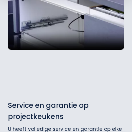
Service en garantie op
projectkeukens
U heeft volledige service en garantie op elke