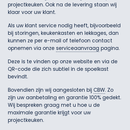
projectkeuken. Ook na de levering staan wij
klaar voor uw klant.
Als uw klant service nodig heeft, bijvoorbeeld
bij storingen, keukenkasten en lekkages, dan
kunnen ze per e-mail of telefoon contact
opnemen via onze
serviceaanvraag
pagina.
Deze is te vinden op onze website en via de
QR-code die zich subtiel in de spoelkast
bevindt.
Bovendien zijn wij aangesloten bij
CBW
. Zo
zijn uw aanbetaling en garantie 100% gedekt.
Wij bespreken graag met u hoe u de
maximale garantie krijgt voor uw
projectkeuken.