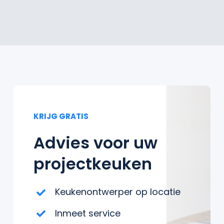
KRIJG GRATIS
Advies voor uw
projectkeuken
Keukenontwerper op locatie
Inmeet service