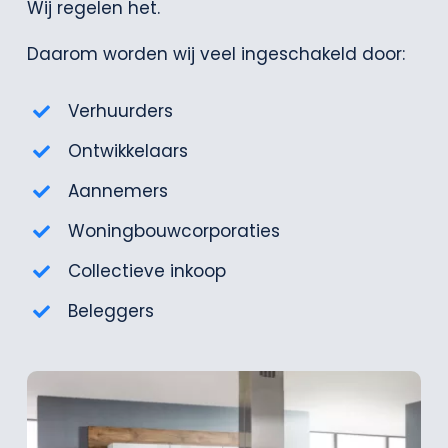
Wij regelen het.
Daarom worden wij veel ingeschakeld door:
Verhuurders
Ontwikkelaars
Aannemers
Woningbouwcorporaties
Collectieve inkoop
Beleggers