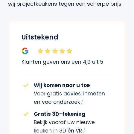
wij projectkeukens tegen een scherpe prijs.
Uitstekend
Klanten geven ons een 4,9 uit 5
Wij komen naar u toe
Voor gratis advies, inmeten
en vooronderzoek
i
Gratis 3D-tekening
Bekijk vooraf uw nieuwe
keuken in 3D én VR
i