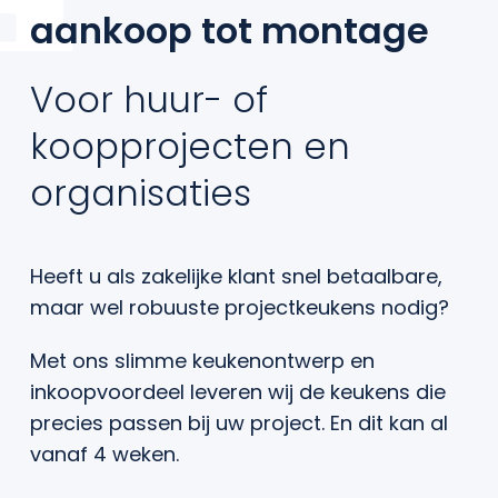
aankoop tot montage
Voor huur- of
koopprojecten en
organisaties
Heeft u als zakelijke klant snel betaalbare,
maar wel robuuste projectkeukens nodig?
Met ons slimme keukenontwerp en
inkoopvoordeel leveren wij de keukens die
precies passen bij uw project. En dit kan al
vanaf 4 weken.