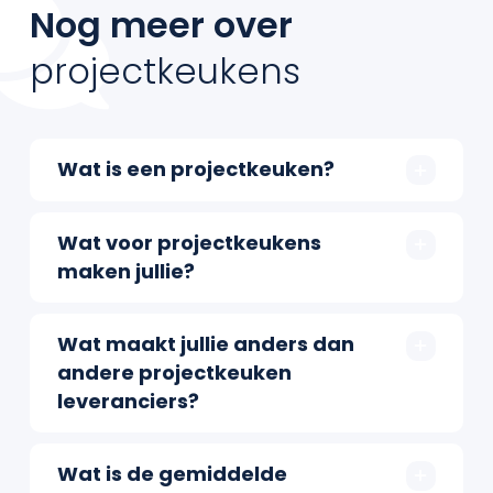
Nog meer over
projectkeukens
Wat is een projectkeuken?
Wat voor projectkeukens
maken jullie?
Wat maakt jullie anders dan
andere projectkeuken
leveranciers?
Wat is de gemiddelde