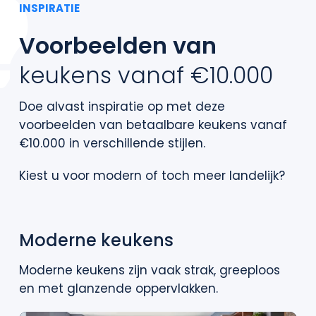
INSPIRATIE
Voorbeelden van
keukens vanaf €10.000
Doe alvast inspiratie op met deze
voorbeelden van betaalbare keukens vanaf
€10.000 in verschillende stijlen.
Kiest u voor modern of toch meer landelijk?
Moderne keukens
Moderne keukens zijn vaak strak, greeploos
en met glanzende oppervlakken.