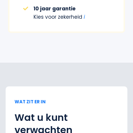
10 jaar garantie
Kies voor zekerheid
i
WAT ZIT ER IN
Wat u kunt
verwachten