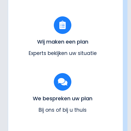
Wij maken een plan
Experts bekijken uw situatie
We bespreken uw plan
Bij ons of bij u thuis