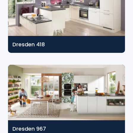
Dresden 418
Dresden 967