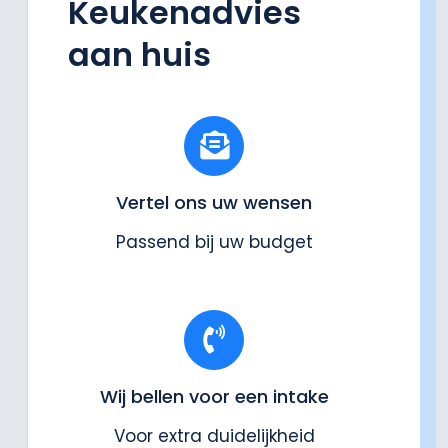
Keukenadvies
aan huis
Vertel ons uw wensen
Passend bij uw budget
Wij bellen voor een intake
Voor extra duidelijkheid