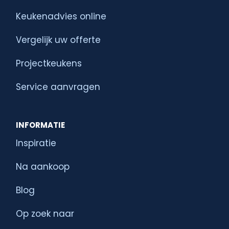
Keukenadvies online
Vergelijk uw offerte
Projectkeukens
Service aanvragen
INFORMATIE
Inspiratie
Na aankoop
Blog
Op zoek naar