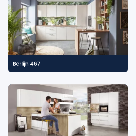
Berlijn 467