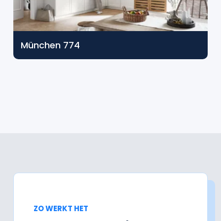
München 774
ZO WERKT HET