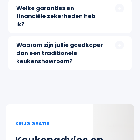
Welke garanties en
financiële zekerheden heb
ik?
Waarom zijn jullie goedkoper
dan een traditionele
keukenshowroom?
KRIJG GRATIS