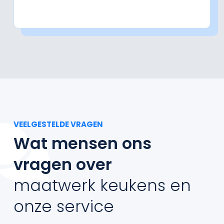
VEELGESTELDE VRAGEN
Wat mensen ons
vragen over
maatwerk keukens en
onze service