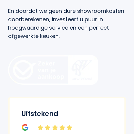
En doordat we geen dure showroomkosten
doorberekenen, investeert u puur in
hoogwaardige service en een perfect
afgewerkte keuken.
Uitstekend