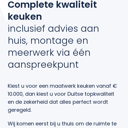
Complete kwaliteit
Contact
keuken
inclusief advies aan
huis, montage en
meerwerk via één
aanspreekpunt
Kiest u voor een maatwerk keuken vanaf €
10.000, dan kiest u voor Duitse topkwaliteit
en de zekerheid dat alles perfect wordt
geregeld.
Wij komen eerst bij u thuis om de ruimte te