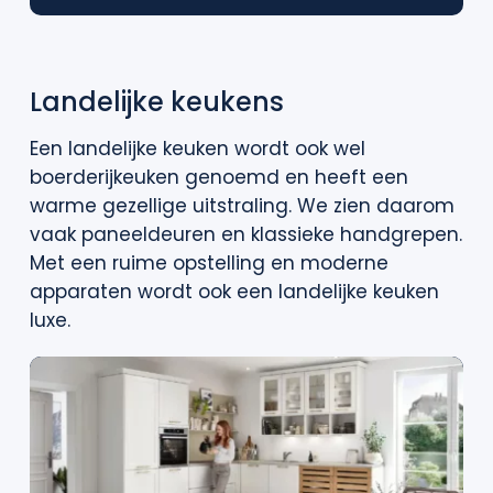
Landelijke keukens
Een landelijke keuken wordt ook wel
boerderijkeuken genoemd en heeft een
warme gezellige uitstraling. We zien daarom
vaak paneeldeuren en klassieke handgrepen.
Met een ruime opstelling en moderne
apparaten wordt ook een landelijke keuken
luxe.