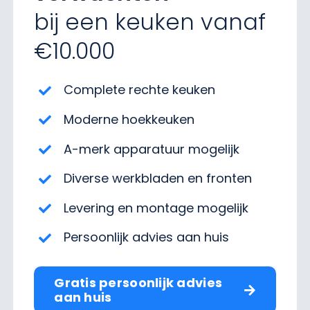
bij een keuken vanaf
€10.000
Complete rechte keuken
Moderne hoekkeuken
A-merk apparatuur mogelijk
Diverse werkbladen en fronten
Levering en montage mogelijk
Persoonlijk advies aan huis
Gratis persoonlijk advies
aan huis