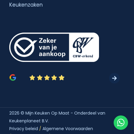
Keukenzaken
2026 © Mijn Keuken Op Maat - Onderdeel van
Keukenplaneet B.V.
Privacy beleid
/
Algemene Voorwaarden