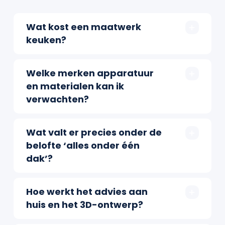
Wat kost een maatwerk
keuken?
Welke merken apparatuur
en materialen kan ik
verwachten?
Wat valt er precies onder de
belofte ‘alles onder één
dak’?
Hoe werkt het advies aan
huis en het 3D-ontwerp?