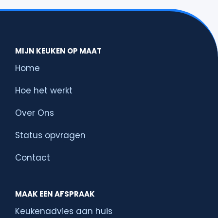
MIJN KEUKEN OP MAAT
Home
Hoe het werkt
Over Ons
Status opvragen
Contact
MAAK EEN AFSPRAAK
Keukenadvies aan huis