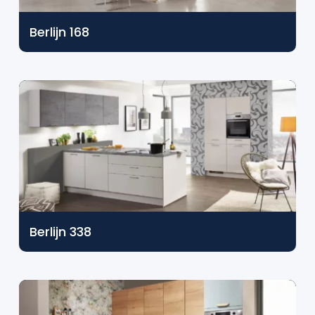
Berlijn 168
Berlijn 338