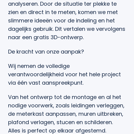
analyseren. Door de situatie ter plekke te
zien en direct in te meten, komen we met
slimmere ideeën voor de indeling en het
dagelijks gebruik. Dit vertalen we vervolgens
naar een gratis 3D-ontwerp.
De kracht van onze aanpak?
Wij nemen de volledige
verantwoordelijkheid voor het hele project
via één vast aanspreekpunt.
Van het ontwerp tot de montage en al het
nodige voorwerk, zoals leidingen verleggen,
de meterkast aanpassen, muren uitbreken,
plafond verlagen, stucen en schilderen.
Alles is perfect op elkaar afgestemd.