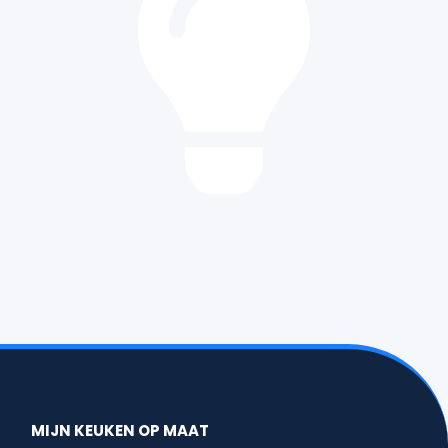
MIJN KEUKEN OP MAAT