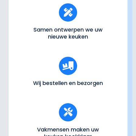
Samen ontwerpen we uw
nieuwe keuken
Wij bestellen en bezorgen
Vakmensen maken uw