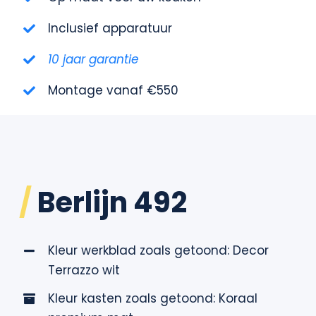
Contact
Inclusief apparatuur
10 jaar garantie
Montage vanaf €550
/
Berlijn 492
Kleur werkblad zoals getoond: Decor
Terrazzo wit
Kleur kasten zoals getoond: Koraal