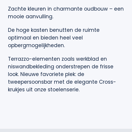
Zachte kleuren in charmante oudbouw – een
mooie aanvulling.
De hoge kasten benutten de ruimte
optimaal en bieden heel veel
opbergmogelijkheden.
Terrazzo-elementen zoals werkblad en
niswandbekleding onderstrepen de frisse
look. Nieuwe favoriete plek: de
tweepersoonsbar met de elegante Cross-
krukjes uit onze stoelenserie.