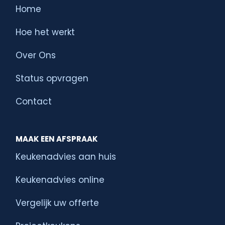
Home
Hoe het werkt
Over Ons
Status opvragen
Contact
MAAK EEN AFSPRAAK
Keukenadvies aan huis
Keukenadvies online
Vergelijk uw offerte