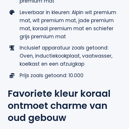
premium mat
Leverbaar in kleuren: Alpin wit premium
mat, wit premium mat, jade premium
mat, koraal premium mat en schiefer
grijs premium mat
Inclusief apparatuur zoals getoond:
Oven, inductiekookplaat, vaatwasser,
koelkast en een afzuigkap
Prijs zoals getoond: 10.000
Favoriete kleur koraal
ontmoet charme van
oud gebouw