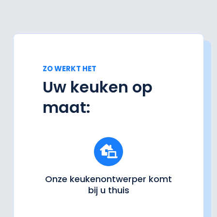
ZO WERKT HET
Uw keuken op
maat:
Onze keukenontwerper komt
bij u thuis