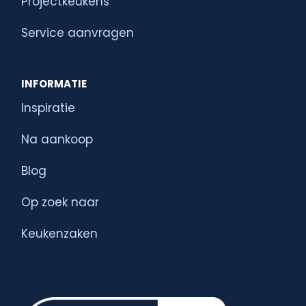
Projectkeukens
Service aanvragen
INFORMATIE
Inspiratie
Na aankoop
Blog
Op zoek naar
Keukenzaken