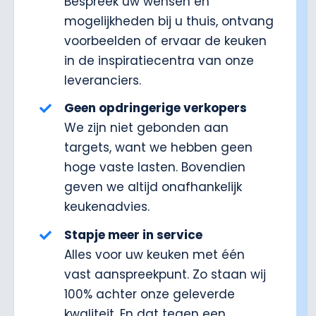
Bespreek uw wensen en
mogelijkheden bij u thuis, ontvang
voorbeelden of ervaar de keuken
in de inspiratiecentra van onze
leveranciers.
Geen opdringerige verkopers
We zijn niet gebonden aan
targets, want we hebben geen
hoge vaste lasten. Bovendien
geven we altijd onafhankelijk
keukenadvies.
Stapje meer in service
Alles voor uw keuken met één
vast aanspreekpunt. Zo staan wij
100% achter onze geleverde
kwaliteit. En dat tegen een