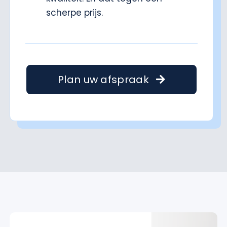
scherpe prijs.
Plan uw afspraak