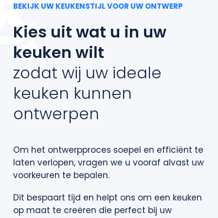
Contact
BEKIJK UW KEUKENSTIJL VOOR UW ONTWERP
Kies uit wat u in uw
keuken wilt
zodat wij uw ideale
keuken kunnen
ontwerpen
Om het ontwerpproces soepel en efficiënt te
laten verlopen, vragen we u vooraf alvast uw
voorkeuren te bepalen.
Dit bespaart tijd en helpt ons om een keuken
op maat te creëren die perfect bij uw