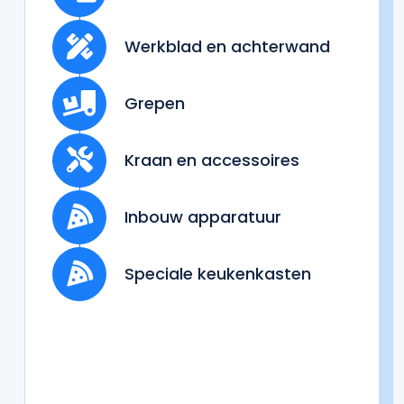
Werkblad en achterwand
Grepen
Kraan en accessoires
Inbouw apparatuur
Speciale keukenkasten