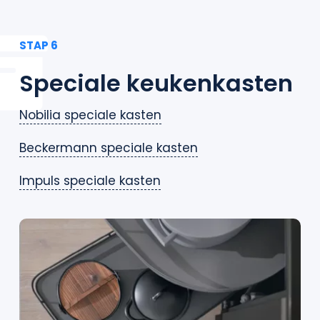
STAP 6
Speciale keukenkasten
Nobilia speciale kasten
Beckermann speciale kasten
Impuls speciale kasten