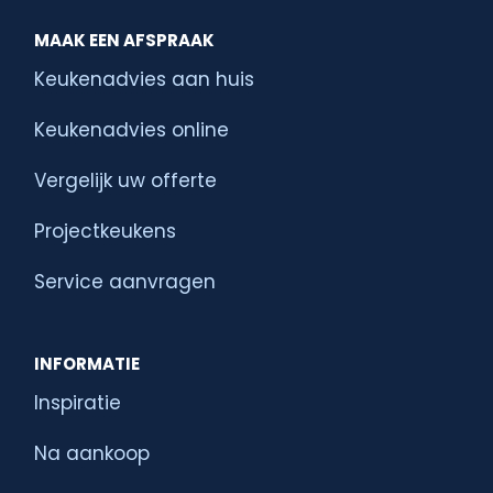
MAAK EEN AFSPRAAK
Keukenadvies aan huis
Keukenadvies online
Vergelijk uw offerte
Projectkeukens
Service aanvragen
INFORMATIE
Inspiratie
Na aankoop