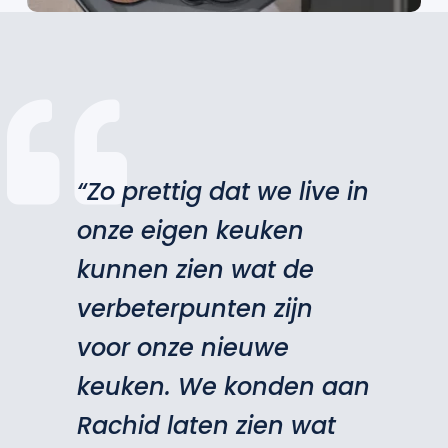
“Zo prettig dat we live in
onze eigen keuken
kunnen zien wat de
verbeterpunten zijn
voor onze nieuwe
keuken. We konden aan
Rachid laten zien wat