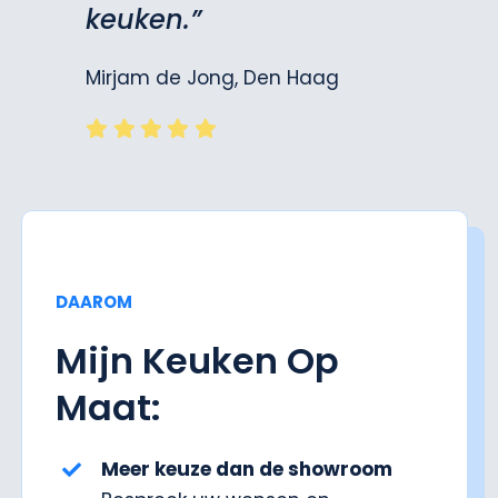
keuken.”
Mirjam de Jong, Den Haag
DAAROM
Mijn Keuken Op
Maat:
Meer keuze dan de showroom