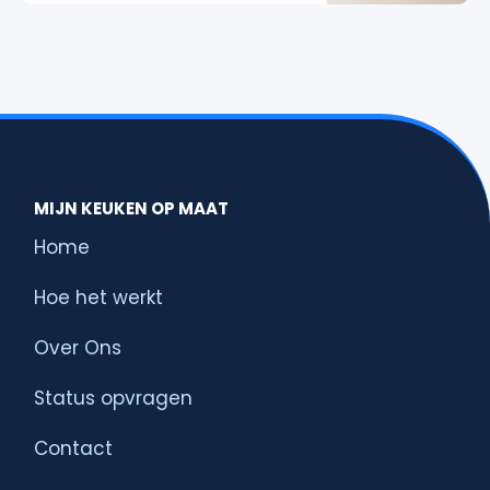
MIJN KEUKEN OP MAAT
Home
Hoe het werkt
Over Ons
Status opvragen
Contact