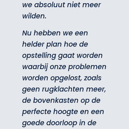
we absoluut niet meer
wilden.
Nu hebben we een
helder plan hoe de
opstelling gaat worden
waarbij onze problemen
worden opgelost, zoals
geen rugklachten meer,
de bovenkasten op de
perfecte hoogte en een
goede doorloop in de