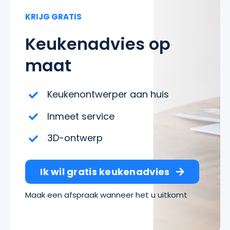
KRIJG GRATIS
Keukenadvies op
maat
Keukenontwerper aan huis
Inmeet service
3D-ontwerp
Ik wil gratis keukenadvies
Maak een afspraak wanneer het u uitkomt