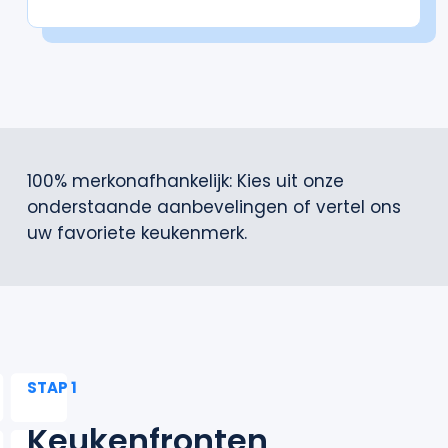
100% merkonafhankelijk: Kies uit onze
onderstaande aanbevelingen of vertel ons
uw favoriete keukenmerk.
STAP 1
Keukenfronten