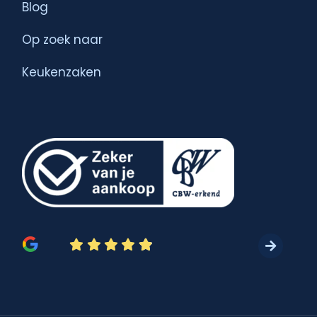
Blog
Op zoek naar
Keukenzaken