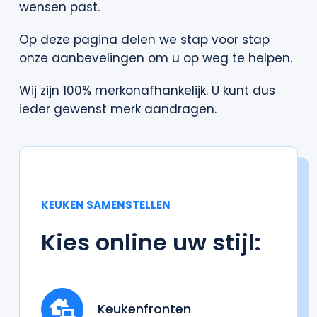
wensen past.
Op deze pagina delen we stap voor stap
onze aanbevelingen om u op weg te helpen.
Wij zijn 100% merkonafhankelijk. U kunt dus
ieder gewenst merk aandragen.
KEUKEN SAMENSTELLEN
Kies online uw stijl:
Keukenfronten