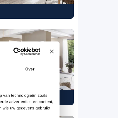
Over
p van technologieën zoals
erde advertenties en content,
en wie uw gegevens gebruikt