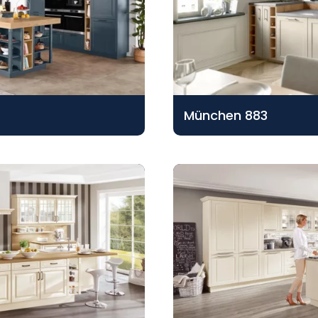
München 883