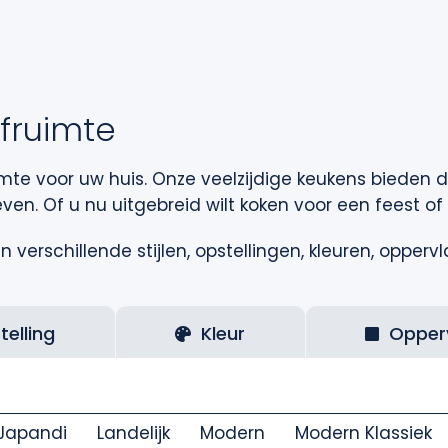
efruimte
te voor uw huis. Onze veelzijdige keukens bieden d
ieven. Of u nu uitgebreid wilt koken voor een feest
 verschillende stijlen, opstellingen, kleuren, oppervl
telling
Kleur
Opper
Japandi
Landelijk
Modern
Modern Klassiek