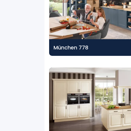
München 778