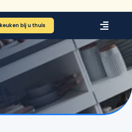
keuken bij u thuis