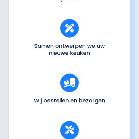
Samen ontwerpen we uw
nieuwe keuken
Wij bestellen en bezorgen