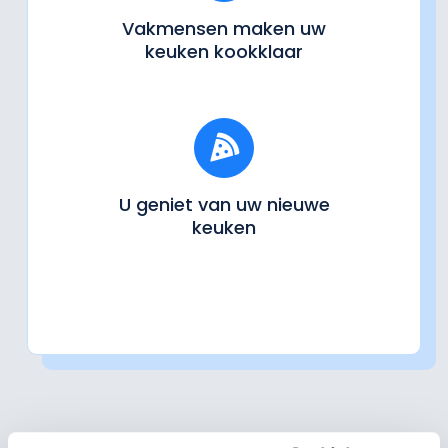
Vakmensen maken uw
keuken kookklaar
U geniet van uw nieuwe
keuken