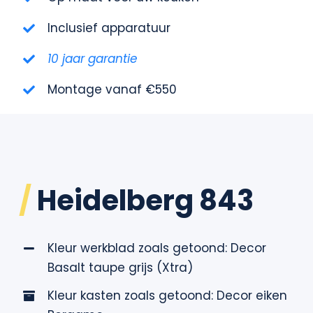
Contact
Inclusief apparatuur
10 jaar garantie
Montage vanaf €550
/
Heidelberg 843
Kleur werkblad zoals getoond: Decor
Basalt taupe grijs (Xtra)
Kleur kasten zoals getoond: Decor eiken