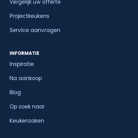
Vergelijk uw offerte
Projectkeukens
Service aanvragen
INFORMATIE
Inspiratie
Na aankoop
Blog
Op zoek naar
Keukenzaken