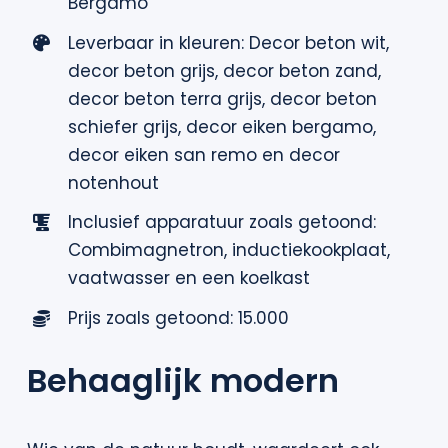
Bergamo
Leverbaar in kleuren: Decor beton wit,
decor beton grijs, decor beton zand,
decor beton terra grijs, decor beton
schiefer grijs, decor eiken bergamo,
decor eiken san remo en decor
notenhout
Inclusief apparatuur zoals getoond:
Combimagnetron, inductiekookplaat,
vaatwasser en een koelkast
Prijs zoals getoond: 15.000
Behaaglijk modern