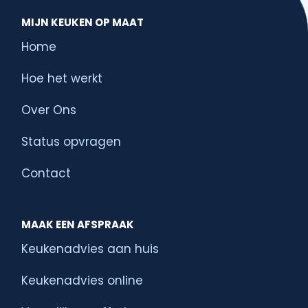
MIJN KEUKEN OP MAAT
Home
Hoe het werkt
Over Ons
Status opvragen
Contact
MAAK EEN AFSPRAAK
Keukenadvies aan huis
Keukenadvies online