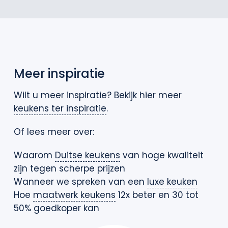
Meer inspiratie
Wilt u meer inspiratie? Bekijk hier meer
keukens ter inspiratie
.
Of lees meer over:
Waarom
Duitse keukens
van hoge kwaliteit
zijn tegen scherpe prijzen
Wanneer we spreken van een
luxe keuken
Hoe
maatwerk keukens
12x beter en 30 tot
50% goedkoper kan