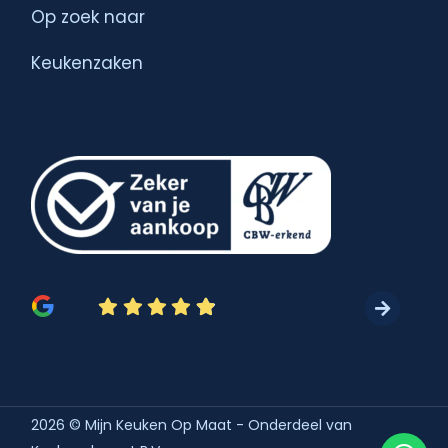
Op zoek naar
Keukenzaken
2026 © Mijn Keuken Op Maat - Onderdeel van