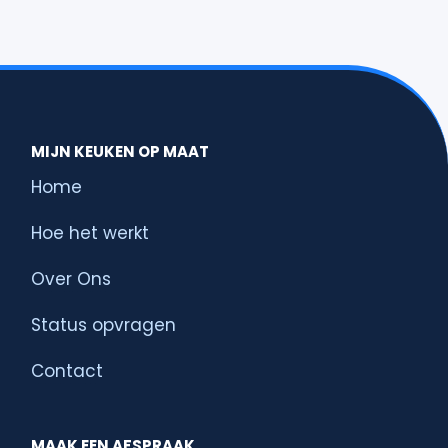
MIJN KEUKEN OP MAAT
Home
Hoe het werkt
Over Ons
Status opvragen
Contact
MAAK EEN AFSPRAAK