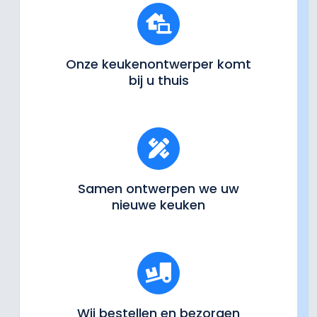
Onze keukenontwerper komt
bij u thuis
Samen ontwerpen we uw
nieuwe keuken
Wij bestellen en bezorgen