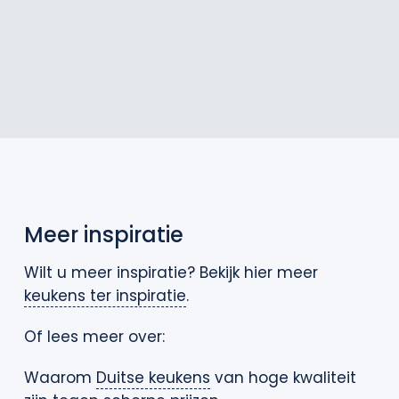
Meer inspiratie
Wilt u meer inspiratie? Bekijk hier meer
keukens ter inspiratie
.
Of lees meer over:
Waarom
Duitse keukens
van hoge kwaliteit