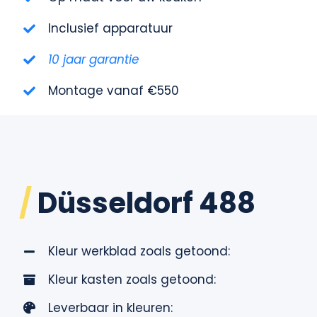
Contact
Inclusief apparatuur
10 jaar garantie
Montage vanaf €550
/
Düsseldorf 488
Kleur werkblad zoals getoond:
Kleur kasten zoals getoond:
Leverbaar in kleuren: