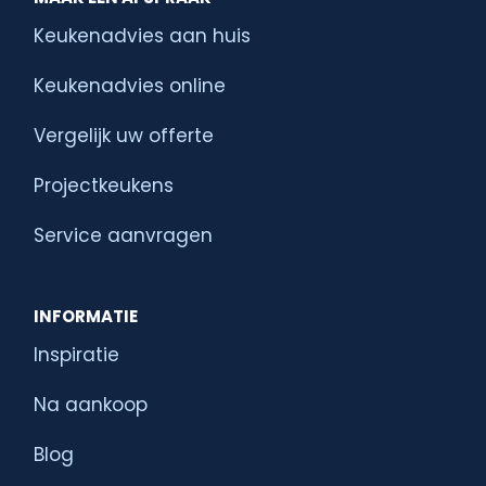
Keukenadvies aan huis
Keukenadvies online
Vergelijk uw offerte
Projectkeukens
Service aanvragen
INFORMATIE
Inspiratie
Na aankoop
Blog