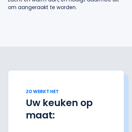
om aangeraakt te worden.
ZO WERKT HET
Uw keuken op
maat: