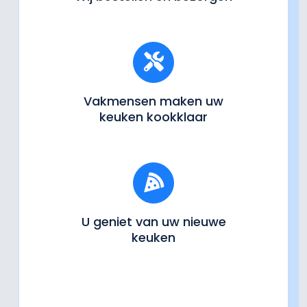
Vakmensen maken uw
keuken kookklaar
U geniet van uw nieuwe
keuken