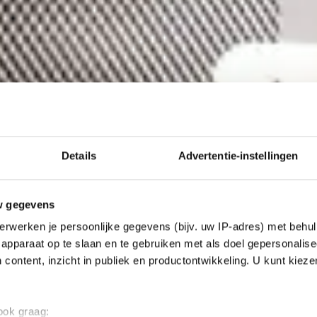
Details
Advertentie-instellingen
w gegevens
erwerken je persoonlijke gegevens (bijv. uw IP-adres) met behul
apparaat op te slaan en te gebruiken met als doel gepersonalise
 content, inzicht in publiek en productontwikkeling. U kunt kiez
 ook graag: