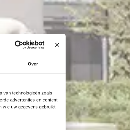
Over
p van technologieën zoals
erde advertenties en content,
en wie uw gegevens gebruikt