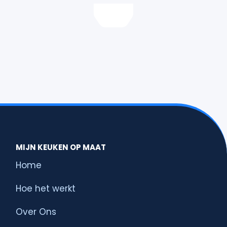
MIJN KEUKEN OP MAAT
Home
Hoe het werkt
Over Ons