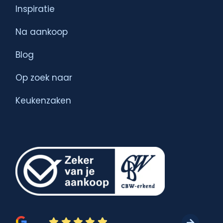
Inspiratie
Na aankoop
Blog
Op zoek naar
Keukenzaken