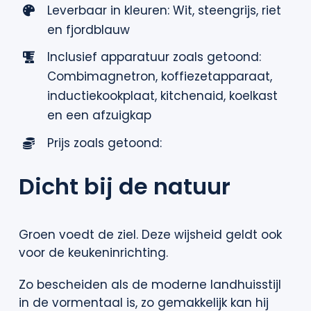
Leverbaar in kleuren: Wit, steengrijs, riet
en fjordblauw
Inclusief apparatuur zoals getoond:
Combimagnetron, koffiezetapparaat,
inductiekookplaat, kitchenaid, koelkast
en een afzuigkap
Prijs zoals getoond:
Dicht bij de natuur
Groen voedt de ziel. Deze wijsheid geldt ook
voor de keukeninrichting.
Zo bescheiden als de moderne landhuisstijl
in de vormentaal is, zo gemakkelijk kan hij