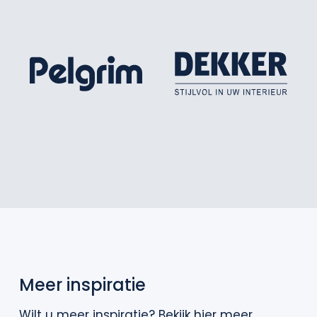
Meer inspiratie
Wilt u meer inspiratie? Bekijk hier meer