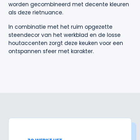
worden gecombineerd met decente kleuren
als deze rietnuance.
In combinatie met het ruim opgezette
steendecor van het werkblad en de losse
houtaccenten zorgt deze keuken voor een
ontspannen sfeer met karakter.