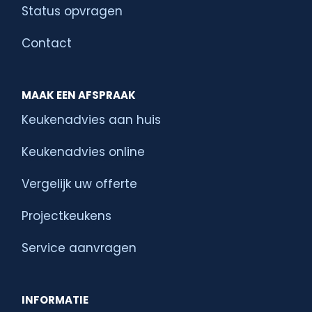
Status opvragen
Contact
MAAK EEN AFSPRAAK
Keukenadvies aan huis
Keukenadvies online
Vergelijk uw offerte
Projectkeukens
Service aanvragen
INFORMATIE