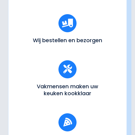
Wij bestellen en bezorgen
Vakmensen maken uw
keuken kookklaar