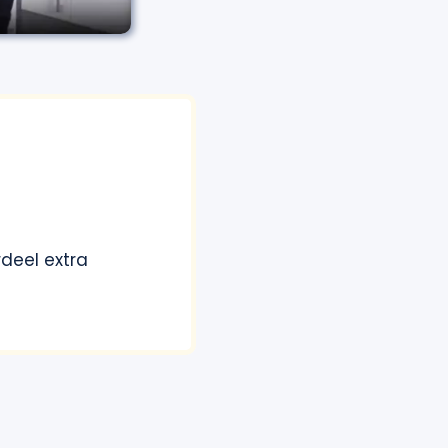
deel extra