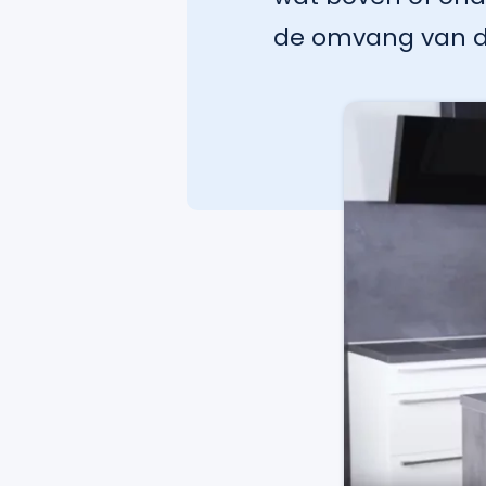
de omvang van de